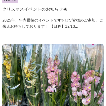
クリスマスイベントのお知らせ🎄
2025年、年内最後のイベントです✨ぜひ皆様のご参加、ご
来店お待ちしております！ 【日程】12/13...