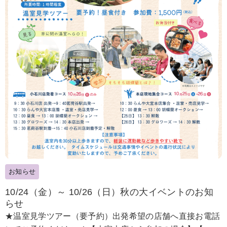
お知らせ
10/24（金）～ 10/26（日）秋の大イベントのお知
らせ
★温室見学ツアー（要予約）出発希望の店舗へ直接お電話