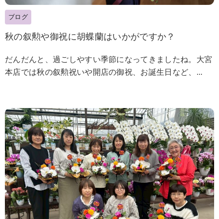
ブログ
秋の叙勲や御祝に胡蝶蘭はいかがですか？
だんだんと、過ごしやすい季節になってきましたね。大宮
本店では秋の叙勲祝いや開店の御祝、お誕生日など、...