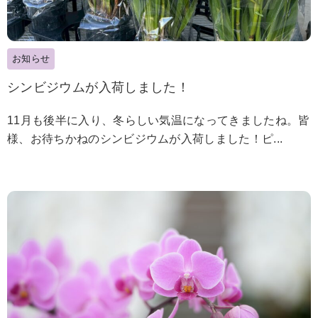
お知らせ
シンビジウムが入荷しました！
11月も後半に入り、冬らしい気温になってきましたね。皆
様、お待ちかねのシンビジウムが入荷しました！ピ...