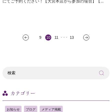
にてご予約ください！【大宮本店から参加の場合】【...
9
10
11
13
・・・
カテゴリー
お知らせ
ブログ
メディア掲載