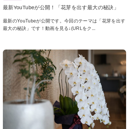
最新YouTubeが公開！「花芽を出す最大の秘訣」
最新のYouTubeが公開です。今回のテーマは「花芽を出す
最大の秘訣」です！動画を見る↓(URLをク...