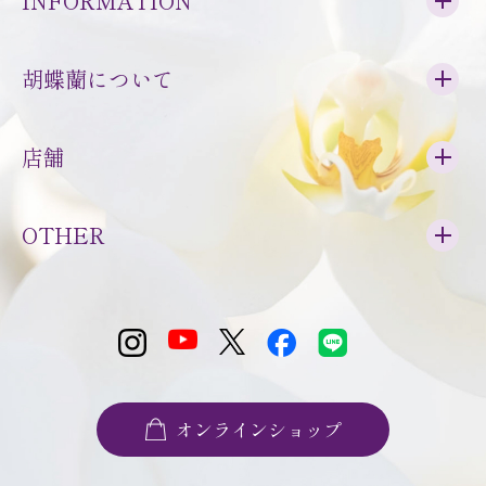
INFORMATION
胡蝶蘭について
店舗
OTHER
オンラインショップ