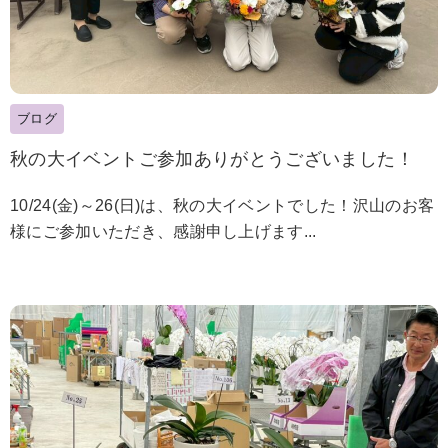
ブログ
秋の大イベントご参加ありがとうございました！
10/24(金)～26(日)は、秋の大イベントでした！沢山のお客
様にご参加いただき、感謝申し上げます...