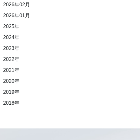
2026年02月
2026年01月
2025年
2024年
2023年
2022年
2021年
2020年
2019年
2018年