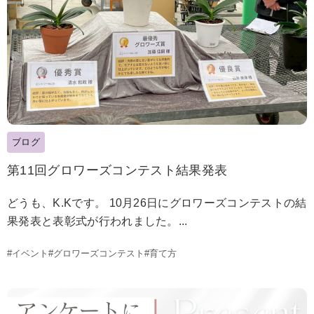
ブログ
第11回グロワーズコンテスト結果発表
どうも、K.Kです。 10月26日にグロワーズコンテストの結
果発表と表彰式が行われました。...
#イベント
#グロワーズコンテスト
#育て方