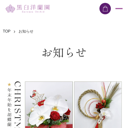
TOP
お知らせ
お知らせ