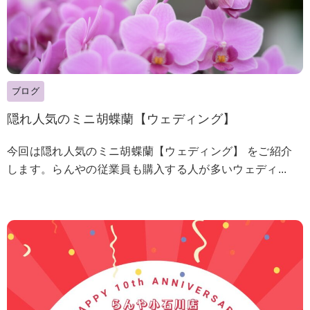
ブログ
隠れ人気のミニ胡蝶蘭【ウェディング】
今回は隠れ人気のミニ胡蝶蘭【ウェディング】 をご紹介
します。らんやの従業員も購入する人が多いウェディ...