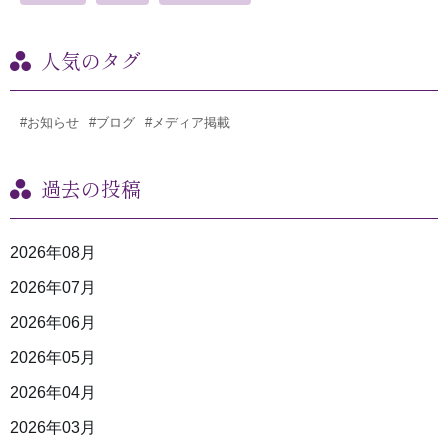
人気のタグ
#お知らせ
#ブログ
#メディア掲載
過去の投稿
2026年08月
2026年07月
2026年06月
2026年05月
2026年04月
2026年03月