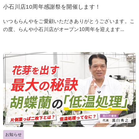
小石川店10周年感謝祭を開催します！
いつもらんやをご愛顧いただきありがとうございます。こ
の度、らんや小石川店がオープン10周年を迎えます...
お知らせ