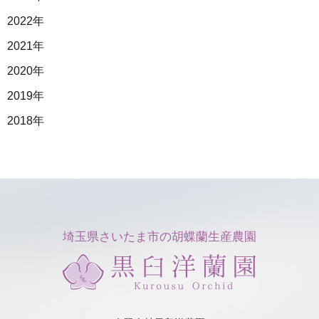
2022年
2021年
2020年
2019年
2018年
埼玉県さいたま市の胡蝶蘭生産農園