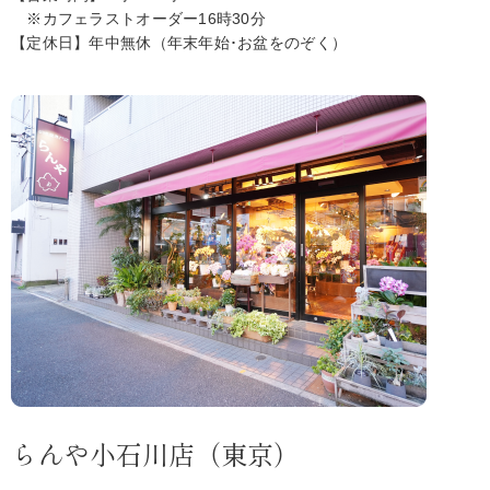
※カフェラストオーダー16時30分
【定休日】年中無休（年末年始･お盆をのぞく）
らんや小石川店（東京）