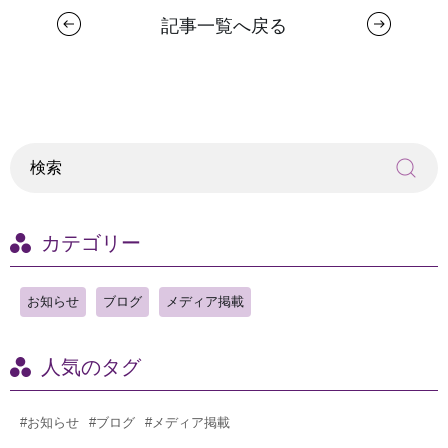
記事一覧へ戻る
カテゴリー
お知らせ
ブログ
メディア掲載
人気のタグ
#お知らせ
#ブログ
#メディア掲載