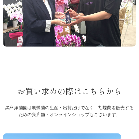
お買い求めの際はこちらから
黒臼洋蘭園は胡蝶蘭の生産・出荷だけでなく、胡蝶蘭を販売する
ための実店舗・オンラインショップもございます。