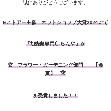
誠にありがとうございます。
Eストアー主催 ネットショップ大賞2024にて
らんや」が
「胡蝶蘭専門店
フラワー・ガーデニング部門
【金
🏆
賞】 🏆
を受賞しました！！