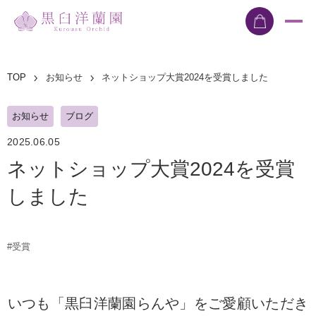
TOP
お知らせ
ネットショップ大賞2024を受賞しました
お知らせ
ブログ
2025.06.05
ネットショップ大賞2024を受賞
しました
#受賞
いつも「黒臼洋蘭園らんや」をご愛顧いただき