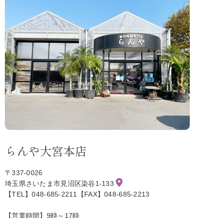
らんや大宮本店
〒337-0026
埼玉県さいたま市見沼区染谷1-133
【TEL】048-685-2211【FAX】048-685-2213
【営業時間】9時～17時