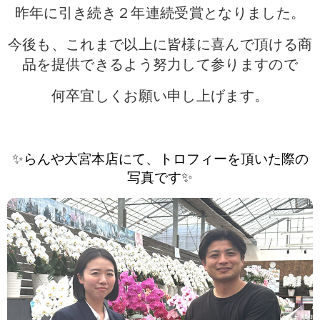
昨年に引き続き２年連続受賞となりました。
今後も、これまで以上に皆様に喜んで頂ける商
品を提供できるよう努力して参りますので
何卒宜しくお願い申し上げます。
✨らんや大宮本店にて、トロフィーを頂いた際の
写真です✨