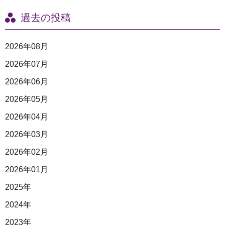
過去の投稿
2026年08月
2026年07月
2026年06月
2026年05月
2026年04月
2026年03月
2026年02月
2026年01月
2025年
2024年
2023年