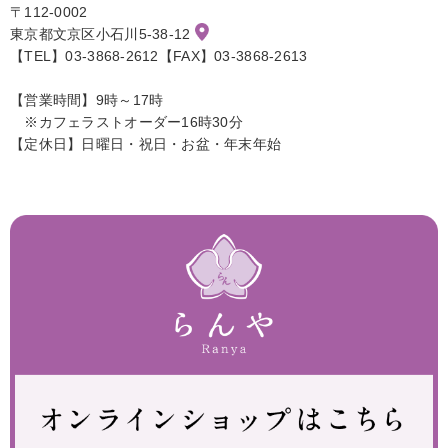
〒112-0002
東京都文京区小石川5-38-12
【TEL】03-3868-2612【FAX】03-3868-2613
【営業時間】9時～17時
※カフェラストオーダー16時30分
【定休日】日曜日・祝日・お盆・年末年始