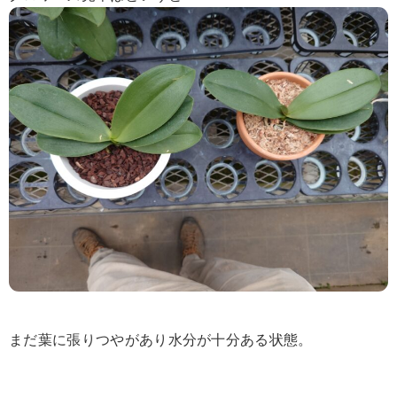
まだ葉に張りつやがあり水分が十分ある状態。