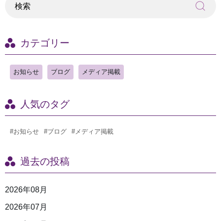
カテゴリー
お知らせ
ブログ
メディア掲載
人気のタグ
#お知らせ
#ブログ
#メディア掲載
過去の投稿
2026年08月
2026年07月