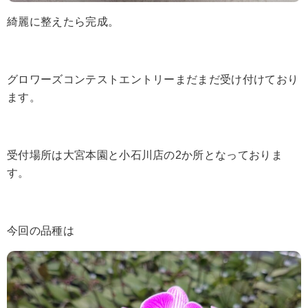
綺麗に整えたら完成。
グロワーズコンテストエントリーまだまだ受け付けており
ます。
受付場所は大宮本園と小石川店の2か所となっておりま
す。
今回の品種は