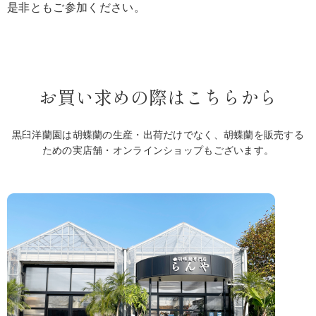
是非ともご参加ください。
お買い求めの際はこちらから
黒臼洋蘭園は胡蝶蘭の生産・出荷だけでなく、胡蝶蘭を販売する
ための実店舗・オンラインショップもございます。