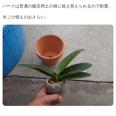
バークは普通の園芸用土の様に植え替えられるので割愛。
水ごけ植えのおさらい。