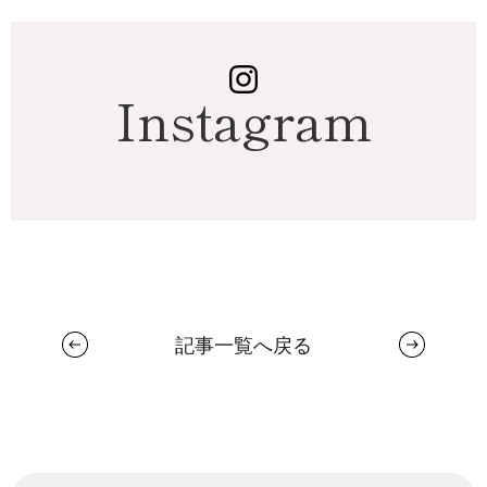
Instagram
記事一覧へ戻る