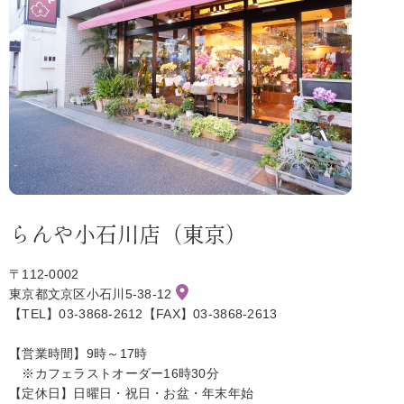
らんや小石川店（東京）
〒112-0002
東京都文京区小石川5-38-12
【TEL】03-3868-2612【FAX】03-3868-2613
【営業時間】9時～17時
※カフェラストオーダー16時30分
【定休日】日曜日・祝日・お盆・年末年始