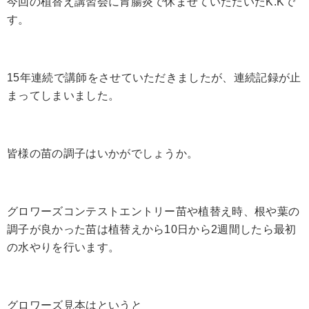
今回の植替え講習会に胃腸炎で休ませていただいたK.Kで
す。
15年連続で講師をさせていただきましたが、連続記録が止
まってしまいました。
皆様の苗の調子はいかがでしょうか。
グロワーズコンテストエントリー苗や植替え時、根や葉の
調子が良かった苗は植替えから10日から2週間したら最初
の水やりを行います。
グロワーズ見本はというと