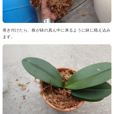
巻き付けたら、株が鉢の真ん中に来るように鉢に植え込み
ます。