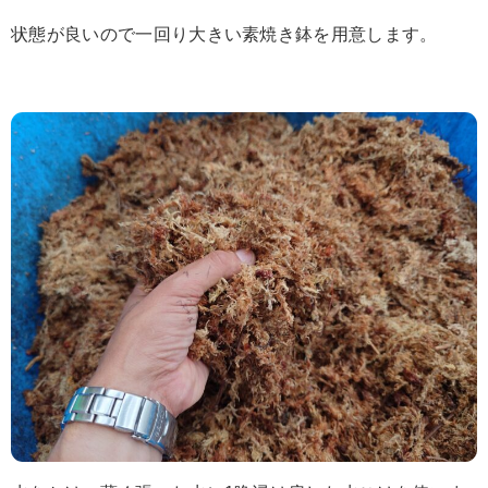
状態が良いので一回り大きい素焼き鉢を用意します。