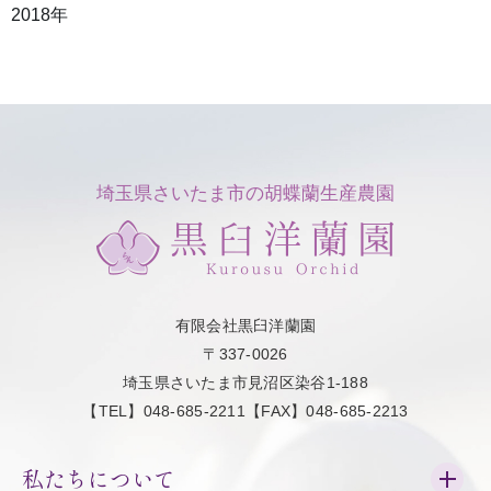
2018年
埼玉県さいたま市の胡蝶蘭生産農園
有限会社黒臼洋蘭園
〒337-0026
埼玉県さいたま市見沼区染谷1-188
【TEL】048-685-2211【FAX】048-685-2213
私たちについて