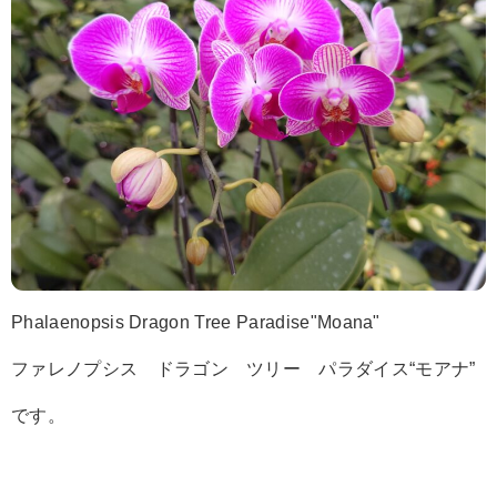
Phalaenopsis Dragon Tree Paradise"Moana"
ファレノプシス ドラゴン ツリー パラダイス“モアナ”
です。