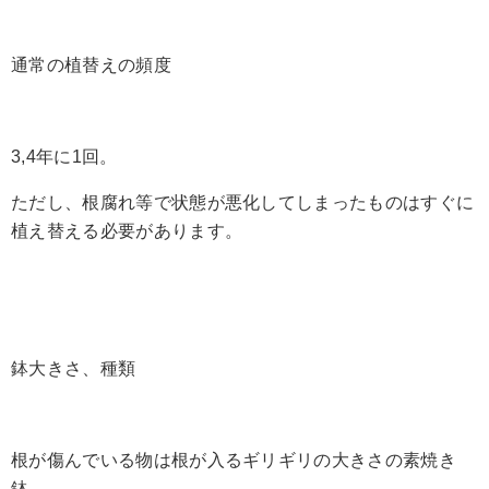
通常の植替えの頻度
3,4年に1回。
ただし、根腐れ等で状態が悪化してしまったものはすぐに
植え替える必要があります。
鉢大きさ、種類
根が傷んでいる物は根が入るギリギリの大きさの素焼き
鉢。