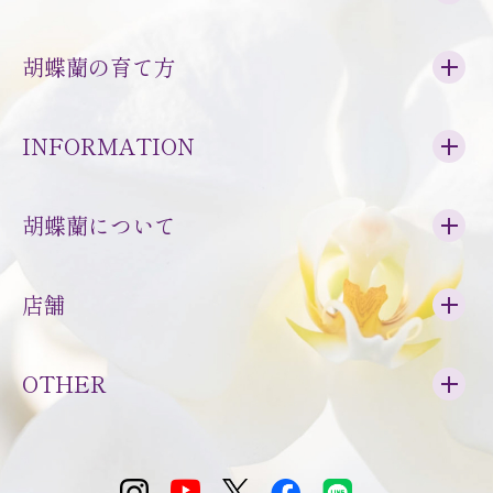
胡蝶蘭の育て方
INFORMATION
胡蝶蘭について
店舗
OTHER