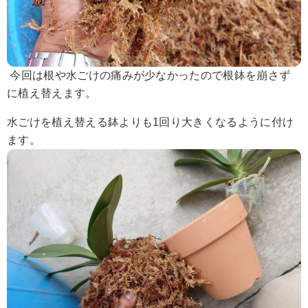
今回は根や水ごけの痛みが少なかったので根鉢を崩さず
に植え替えます。
水ごけを植え替える鉢よりも1回り大きくなるように付け
ます。