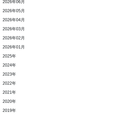
2026年06月
2026年05月
2026年04月
2026年03月
2026年02月
2026年01月
2025年
2024年
2023年
2022年
2021年
2020年
2019年