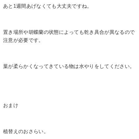
あと1週間あげなくても大丈夫ですね。
置き場所や胡蝶蘭の状態によっても乾き具合が異なるので
注意が必要です。
葉が柔らかくなってきている物は水やりをしてください。
おまけ
植替えのおさらい。