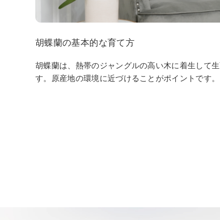
胡蝶蘭の基本的な育て方
胡蝶蘭は、熱帯のジャングルの高い木に着生して生
す。原産地の環境に近づけることがポイントです。そ.