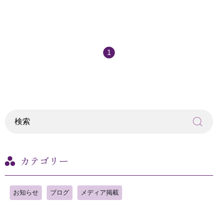
1
カテゴリー
お知らせ
ブログ
メディア掲載