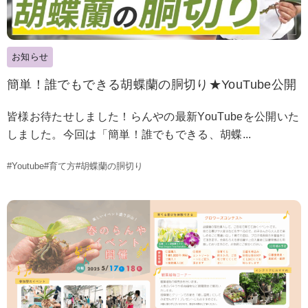
お知らせ
簡単！誰でもできる胡蝶蘭の胴切り★YouTube公開
皆様お待たせしました！らんやの最新YouTubeを公開いた
しました。今回は「簡単！誰でもできる、胡蝶...
#Youtube
#育て方
#胡蝶蘭の胴切り