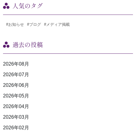
人気のタグ
#お知らせ
#ブログ
#メディア掲載
過去の投稿
2026年08月
2026年07月
2026年06月
2026年05月
2026年04月
2026年03月
2026年02月