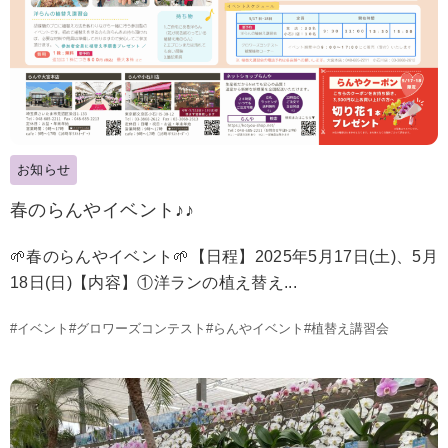
お知らせ
春のらんやイベント♪♪
🌱春のらんやイベント🌱【日程】2025年5月17日(土)、5月
18日(日)【内容】①洋ランの植え替え...
#イベント
#グロワーズコンテスト
#らんやイベント
#植替え講習会