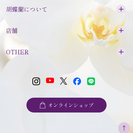
胡蝶蘭について
店舗
OTHER
オンラインショップ