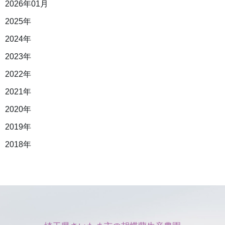
2026年01月
2025年
2024年
2023年
2022年
2021年
2020年
2019年
2018年