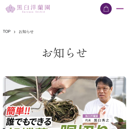
TOP
お知らせ
お知らせ