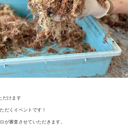
ただけます
ただくイベントです！
ロが審査させていただきます。