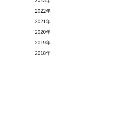
2023年
2022年
2021年
2020年
2019年
2018年