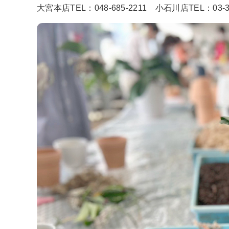
大宮本店TEL：048-685-2211 小石川店TEL：03-38