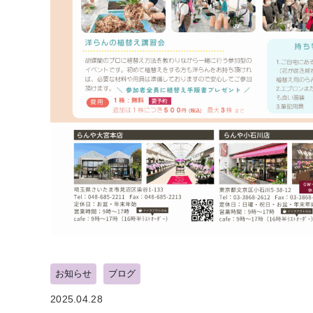
お知らせ
ブログ
2025.04.28