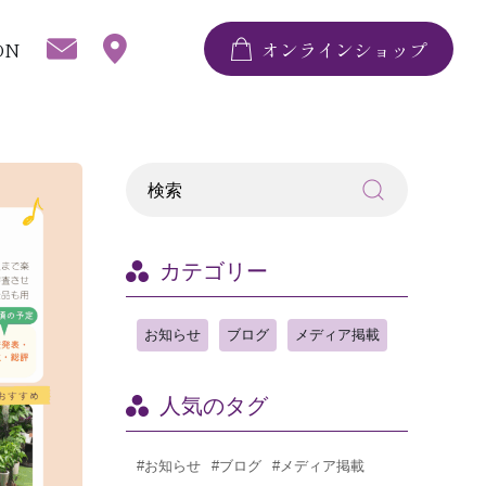
ON
オンラインショップ
カテゴリー
お知らせ
ブログ
メディア掲載
人気のタグ
#お知らせ
#ブログ
#メディア掲載