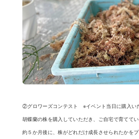
②グロワーズコンテスト ※イベント当日に購入い
胡蝶蘭の株を購入していただき、ご自宅で育ててい
約５か月後に、株がどれだけ成長させられたかをプ