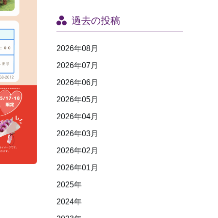
過去の投稿
2026年08月
2026年07月
2026年06月
2026年05月
2026年04月
2026年03月
2026年02月
2026年01月
2025年
2024年