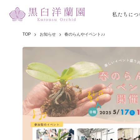
私たちにつ
TOP
お知らせ
春のらんやイベント♪♪