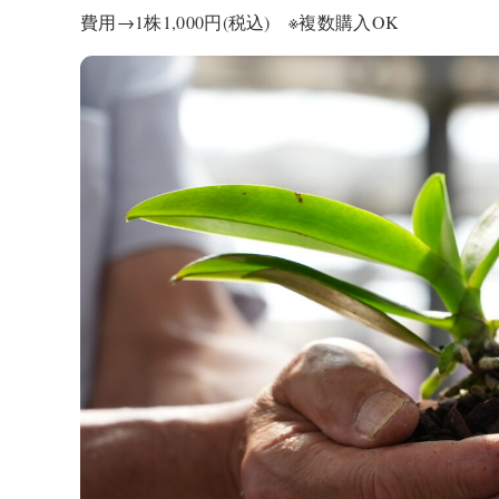
費用→1株1,000円(税込) ※複数購入OK