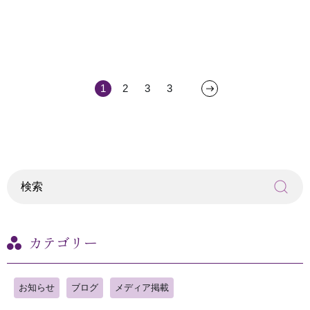
1
2
3
3
カテゴリー
お知らせ
ブログ
メディア掲載