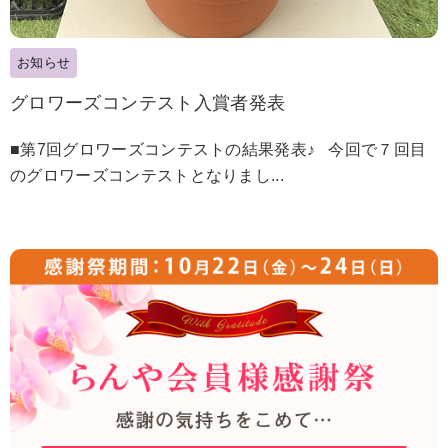
お知らせ
グロワーズコンテスト入賞者発表
■第7回グロワーズコンテストの結果発表♪ 今回で７回目
のグロワーズコンテストとなりまし...