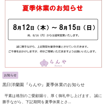
お知らせ
黒臼洋蘭園『らんや』夏季休業のお知らせ
平素は格別のご愛顧賜り、厚く御礼申し上げます。 誠に
勝手ながら、下記期間を夏季休業とさ...