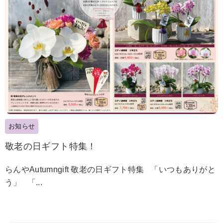
お知らせ
敬老の日ギフト特集！
らんやAutumngift 敬老の日ギフト特集 「いつもありがと
う」 「...