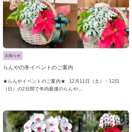
お知らせ
らんやの冬イベントのご案内
★らんやイベントのご案内★ 12月11日（土）・12日
（日）の2日間で年内最後のらんや...