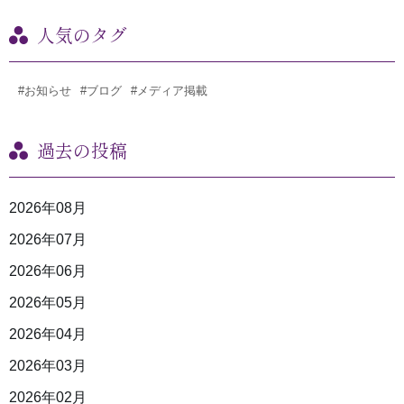
人気のタグ
#お知らせ
#ブログ
#メディア掲載
過去の投稿
2026年08月
2026年07月
2026年06月
2026年05月
2026年04月
2026年03月
2026年02月