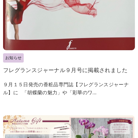
お知らせ
フレグランスジャーナル９月号に掲載されました
９月１５日発売の香粧品専門誌【フレグランスジャーナ
ル】に 「胡蝶蘭の魅力」や「彩華のワ...