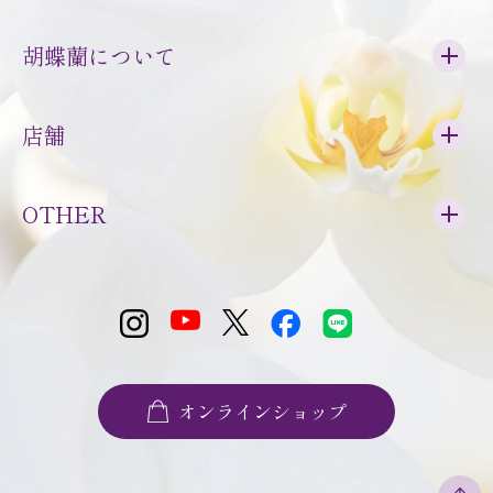
胡蝶蘭について
店舗
OTHER
オンラインショップ