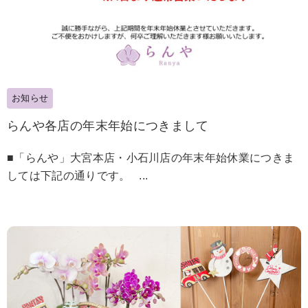
お知らせ
らんや各店の年末年始につきまして
■「らんや」大宮本店・小石川店の年末年始休業につきま
しては下記の通りです。 ...