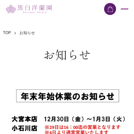
TOP
お知らせ
お知らせ