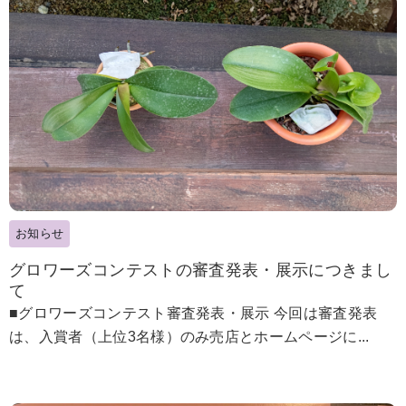
お知らせ
グロワーズコンテストの審査発表・展示につきまし
て
■グロワーズコンテスト審査発表・展示 今回は審査発表
は、入賞者（上位3名様）のみ売店とホームページに...