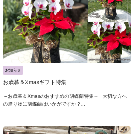
お知らせ
お歳暮＆Xmasギフト特集
～お歳暮＆Xmasのおすすめの胡蝶蘭特集～ 大切な方へ
の贈り物に胡蝶蘭はいかがですか？...