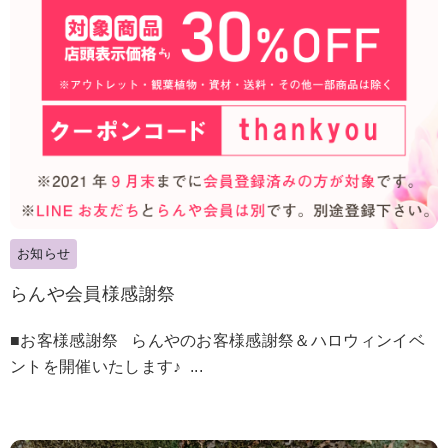
お知らせ
らんや会員様感謝祭
■お客様感謝祭 らんやのお客様感謝祭＆ハロウィンイベ
ントを開催いたします♪ ...