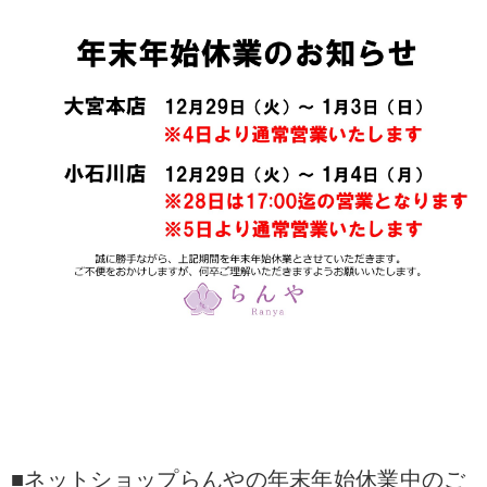
■ネットショップらんやの年末年始休業中のご