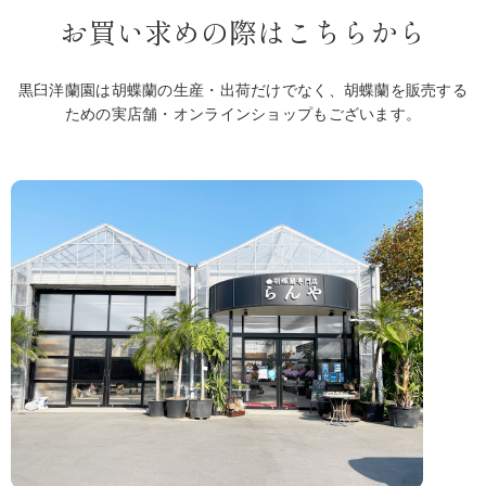
お買い求めの際はこちらから
黒臼洋蘭園は胡蝶蘭の生産・出荷だけでなく、胡蝶蘭を販売する
ための実店舗・オンラインショップもございます。