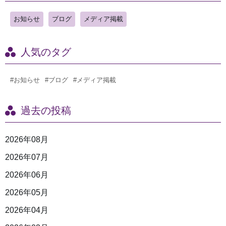
お知らせ
ブログ
メディア掲載
人気のタグ
#お知らせ
#ブログ
#メディア掲載
過去の投稿
2026年08月
2026年07月
2026年06月
2026年05月
2026年04月