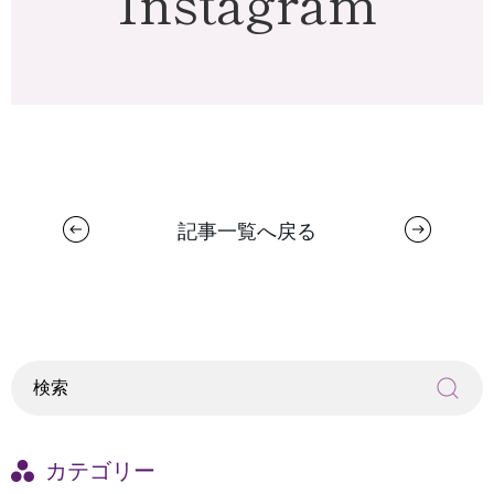
Instagram
記事一覧へ戻る
カテゴリー