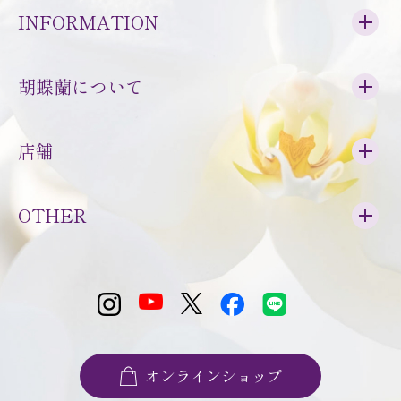
INFORMATION
胡蝶蘭について
店舗
OTHER
オンラインショップ