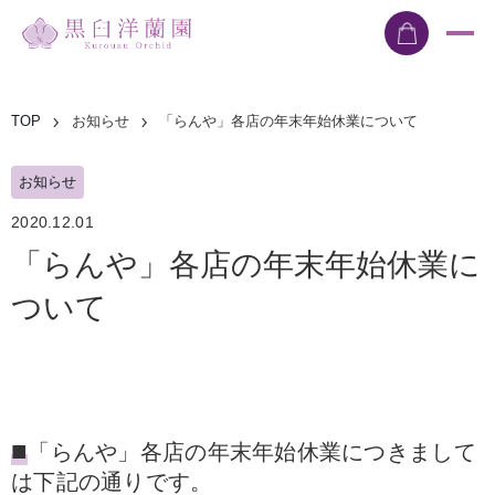
TOP
お知らせ
「らんや」各店の年末年始休業について
お知らせ
2020.12.01
「らんや」各店の年末年始休業に
ついて
■
「らんや」各店の年末年始休業につきまして
は下記の通りです。