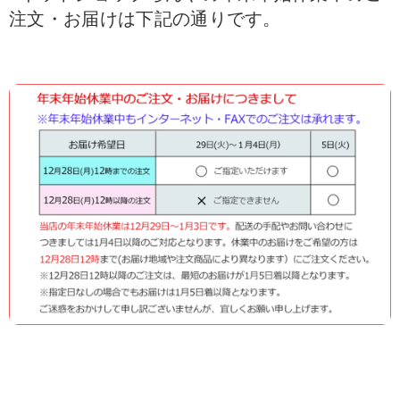
注文・お届けは下記の通りです。