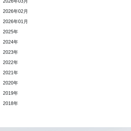
2026年03月
2026年02月
2026年01月
2025年
2024年
2023年
2022年
2021年
2020年
2019年
2018年