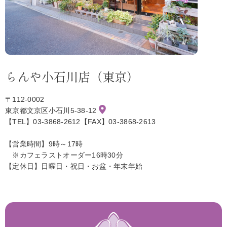
らんや小石川店（東京）
〒112-0002
東京都文京区小石川5-38-12
【TEL】03-3868-2612【FAX】03-3868-2613
【営業時間】9時～17時
※カフェラストオーダー16時30分
【定休日】日曜日・祝日・お盆・年末年始