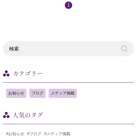
1
カテゴリー
お知らせ
ブログ
メディア掲載
人気のタグ
#お知らせ
#ブログ
#メディア掲載