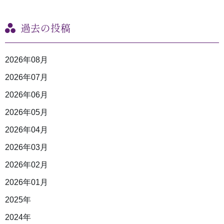
過去の投稿
2026年08月
2026年07月
2026年06月
2026年05月
2026年04月
2026年03月
2026年02月
2026年01月
2025年
2024年