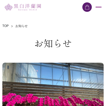
TOP
お知らせ
お知らせ