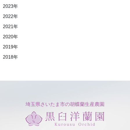
2023年
2022年
2021年
2020年
2019年
2018年
埼玉県さいたま市の胡蝶蘭生産農園