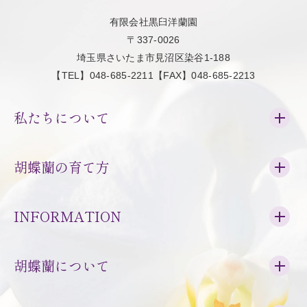
有限会社黒臼洋蘭園
〒337-0026
埼玉県さいたま市見沼区染谷1-188
【TEL】048-685-2211【FAX】048-685-2213
私たちについて
胡蝶蘭の育て方
INFORMATION
胡蝶蘭について