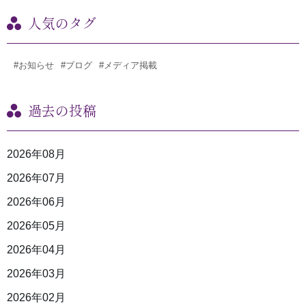
人気のタグ
#お知らせ
#ブログ
#メディア掲載
過去の投稿
2026年08月
2026年07月
2026年06月
2026年05月
2026年04月
2026年03月
2026年02月