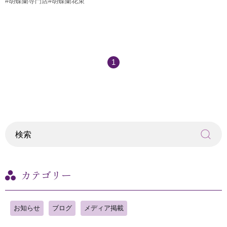
#胡蝶蘭専門店
#胡蝶蘭花束
1
カテゴリー
お知らせ
ブログ
メディア掲載