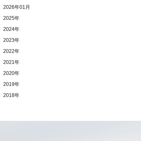
2026年01月
2025年
2024年
2023年
2022年
2021年
2020年
2019年
2018年