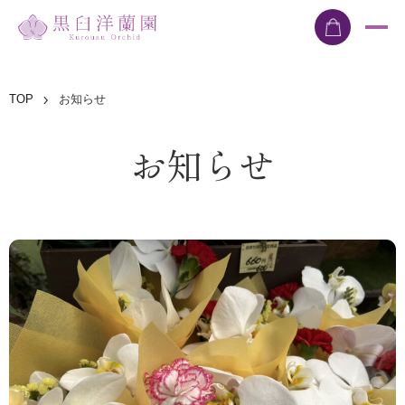
TOP
お知らせ
お知らせ