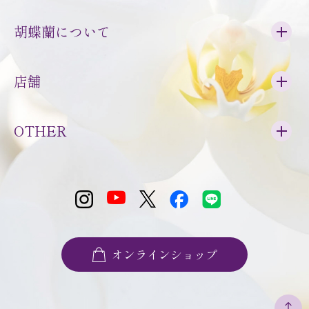
胡蝶蘭について
店舗
OTHER
オンラインショップ