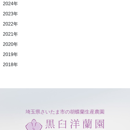
2024年
2023年
2022年
2021年
2020年
2019年
2018年
埼玉県さいたま市の胡蝶蘭生産農園