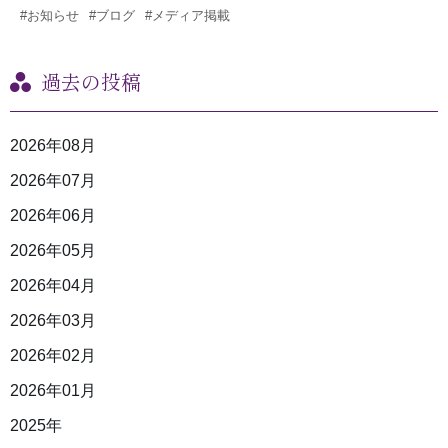
#お知らせ
#ブログ
#メディア掲載
過去の投稿
2026年08月
2026年07月
2026年06月
2026年05月
2026年04月
2026年03月
2026年02月
2026年01月
2025年