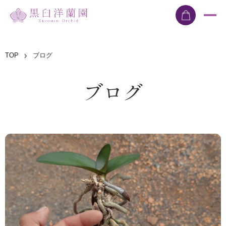
TOP
ブログ
ブログ