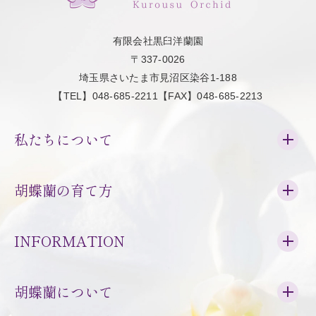
有限会社黒臼洋蘭園
〒337-0026
埼玉県さいたま市見沼区染谷1-188
【TEL】048-685-2211【FAX】048-685-2213
私たちについて
胡蝶蘭の育て方
INFORMATION
胡蝶蘭について