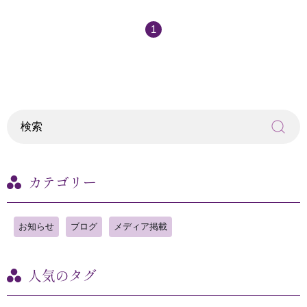
1
カテゴリー
お知らせ
ブログ
メディア掲載
人気のタグ