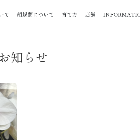
いて
胡蝶蘭について
育て方
店舗
INFORMATI
お知らせ