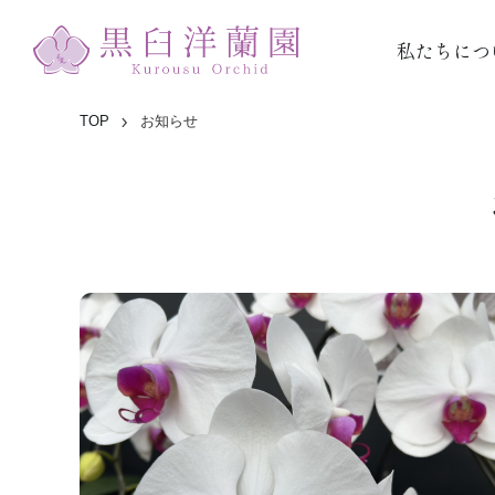
私たちにつ
TOP
お知らせ