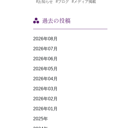
#お知らせ
#ブログ
#メディア掲載
過去の投稿
2026年08月
2026年07月
2026年06月
2026年05月
2026年04月
2026年03月
2026年02月
2026年01月
2025年