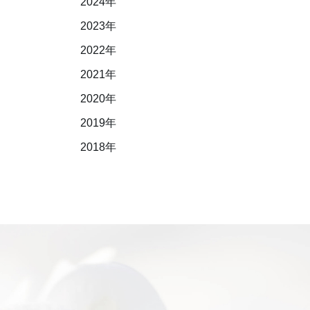
2024年
2023年
2022年
2021年
2020年
2019年
2018年