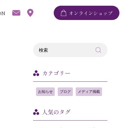
ON
オンラインショップ
カテゴリー
お知らせ
ブログ
メディア掲載
人気のタグ