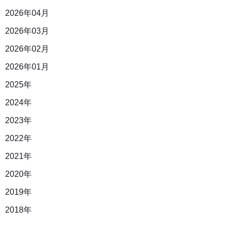
2026年04月
2026年03月
2026年02月
2026年01月
2025年
2024年
2023年
2022年
2021年
2020年
2019年
2018年