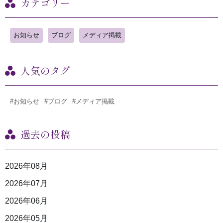
カテゴリー
お知らせ
ブログ
メディア掲載
人気のタグ
#お知らせ
#ブログ
#メディア掲載
過去の投稿
2026年08月
2026年07月
2026年06月
2026年05月