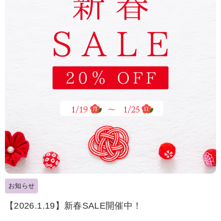
お知らせ
【2026.1.19】新春SALE開催中！