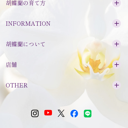
胡蝶蘭の育て方
INFORMATION
胡蝶蘭について
店舗
OTHER