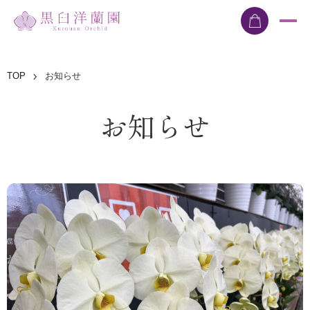
TOP
お知らせ
お知らせ