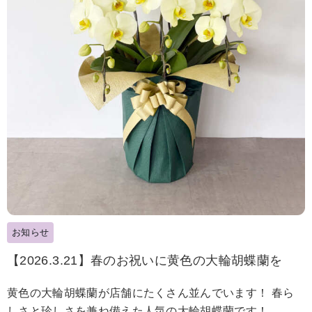
お知らせ
【2026.3.21】春のお祝いに黄色の大輪胡蝶蘭を
黄色の大輪胡蝶蘭が店舗にたくさん並んでいます！ 春ら
しさと珍しさを兼ね備えた人気の大輪胡蝶蘭です！ ...