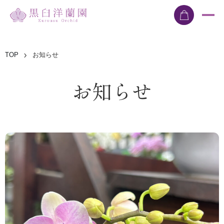
TOP
お知らせ
お知らせ