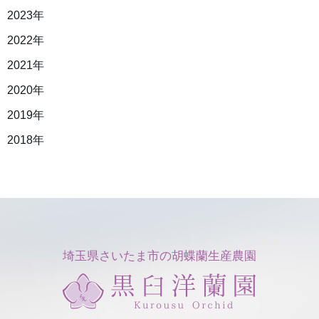
2023年
2022年
2021年
2020年
2019年
2018年
埼玉県さいたま市の胡蝶蘭生産農園