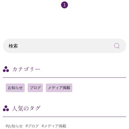
1
カテゴリー
お知らせ
ブログ
メディア掲載
人気のタグ
#お知らせ
#ブログ
#メディア掲載