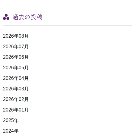
過去の投稿
2026年08月
2026年07月
2026年06月
2026年05月
2026年04月
2026年03月
2026年02月
2026年01月
2025年
2024年