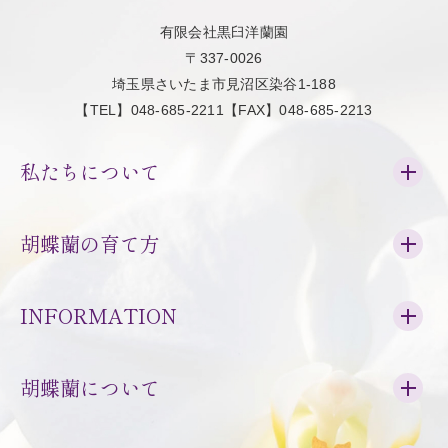
有限会社黒臼洋蘭園
〒337-0026
埼玉県さいたま市見沼区染谷1-188
【TEL】048-685-2211【FAX】048-685-2213
私たちについて
胡蝶蘭の育て方
INFORMATION
胡蝶蘭について