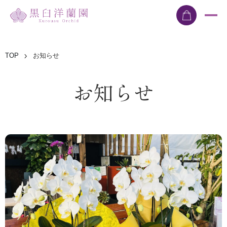
TOP
お知らせ
お知らせ