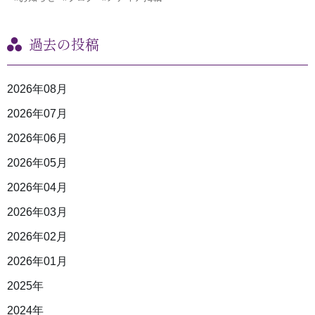
過去の投稿
2026年08月
2026年07月
2026年06月
2026年05月
2026年04月
2026年03月
2026年02月
2026年01月
2025年
2024年