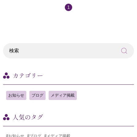
1
カテゴリー
お知らせ
ブログ
メディア掲載
人気のタグ
#お知らせ
#ブログ
#メディア掲載