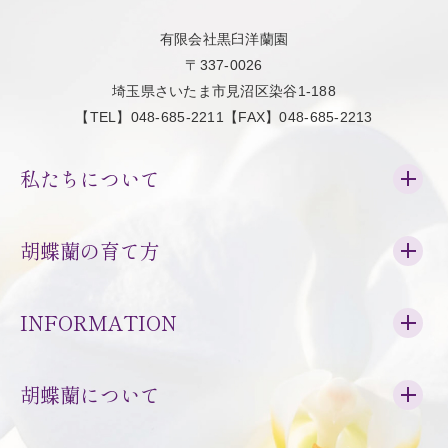
有限会社黒臼洋蘭園
〒337-0026
埼玉県さいたま市見沼区染谷1-188
【TEL】048-685-2211【FAX】048-685-2213
私たちについて
胡蝶蘭の育て方
INFORMATION
胡蝶蘭について