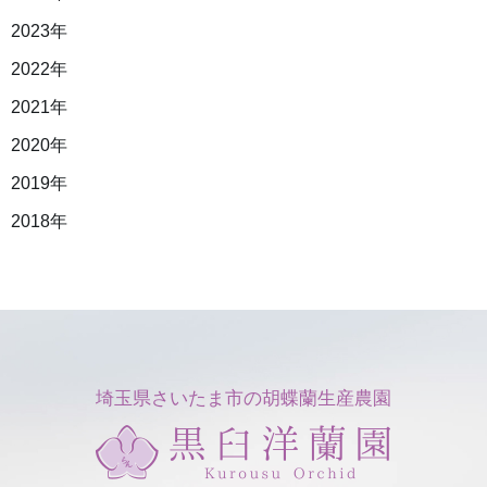
2023年
2022年
2021年
2020年
2019年
2018年
埼玉県さいたま市の胡蝶蘭生産農園