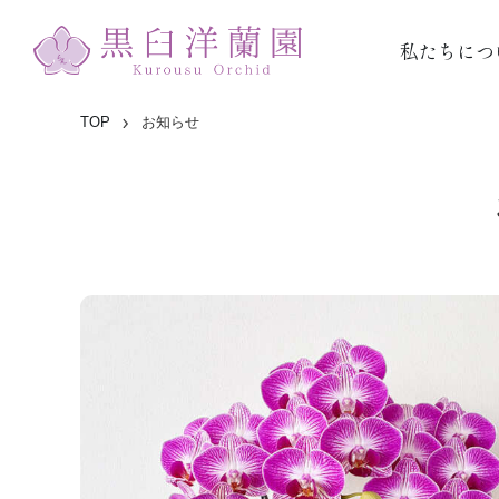
私たちにつ
TOP
お知らせ