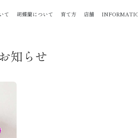
いて
胡蝶蘭について
育て方
店舗
INFORMATI
お知らせ