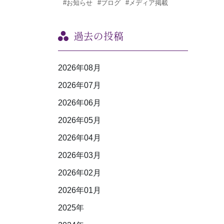
#お知らせ
#ブログ
#メディア掲載
過去の投稿
2026年08月
2026年07月
2026年06月
2026年05月
2026年04月
2026年03月
2026年02月
2026年01月
2025年