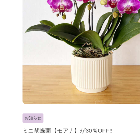
お知らせ
ミニ胡蝶蘭【モアナ】が30％OFF!!