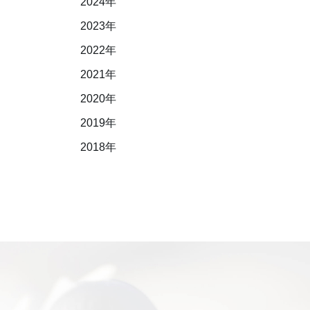
2024年
2023年
2022年
2021年
2020年
2019年
2018年