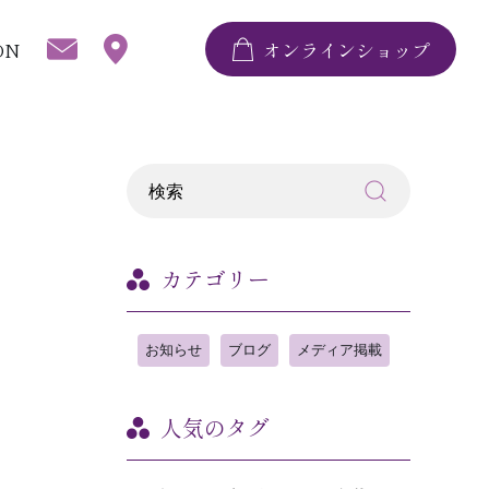
ON
オンラインショップ
カテゴリー
お知らせ
ブログ
メディア掲載
人気のタグ