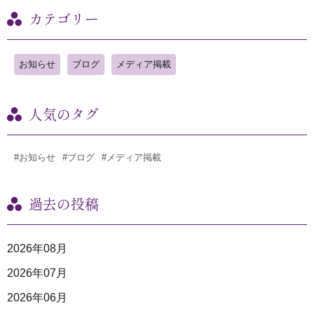
カテゴリー
お知らせ
ブログ
メディア掲載
人気のタグ
#お知らせ
#ブログ
#メディア掲載
過去の投稿
2026年08月
2026年07月
2026年06月