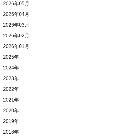
2026年05月
2026年04月
2026年03月
2026年02月
2026年01月
2025年
2024年
2023年
2022年
2021年
2020年
2019年
2018年