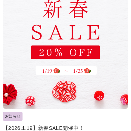
お知らせ
【2026.1.19】新春SALE開催中！