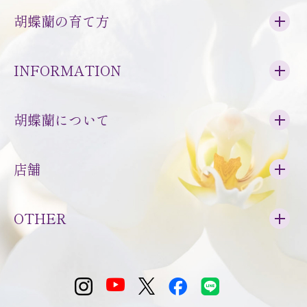
胡蝶蘭の育て方
INFORMATION
胡蝶蘭について
店舗
OTHER