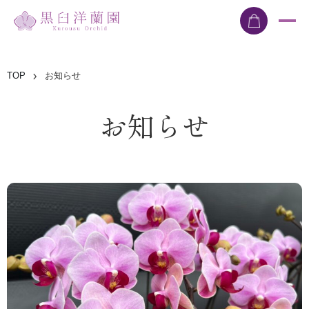
TOP
お知らせ
お知らせ