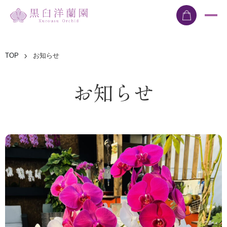
TOP
お知らせ
お知らせ