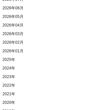
2026年06月
2026年05月
2026年04月
2026年03月
2026年02月
2026年01月
2025年
2024年
2023年
2022年
2021年
2020年