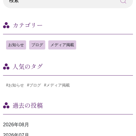
カテゴリー
お知らせ
ブログ
メディア掲載
人気のタグ
#お知らせ
#ブログ
#メディア掲載
過去の投稿
2026年08月
2026年07月