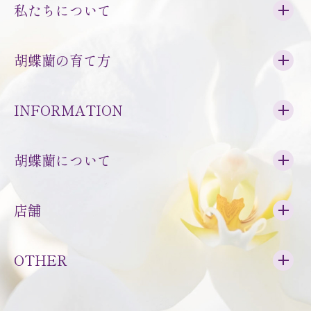
私たちについて
胡蝶蘭の育て方
INFORMATION
胡蝶蘭について
店舗
OTHER