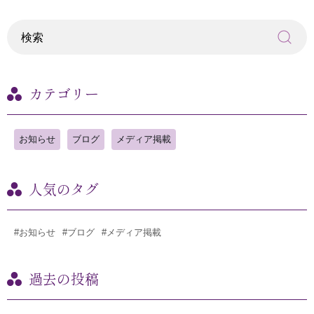
カテゴリー
お知らせ
ブログ
メディア掲載
人気のタグ
#お知らせ
#ブログ
#メディア掲載
過去の投稿