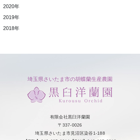
2020年
2019年
2018年
埼玉県さいたま市の胡蝶蘭生産農園
有限会社黒臼洋蘭園
〒337-0026
埼玉県さいたま市見沼区染谷1-188