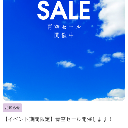
お知らせ
【イベント期間限定】青空セール開催します！