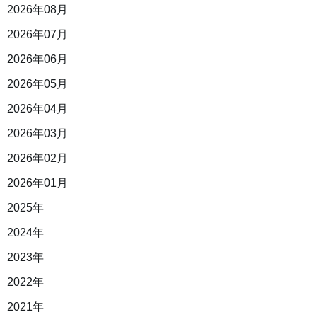
2026年08月
2026年07月
2026年06月
2026年05月
2026年04月
2026年03月
2026年02月
2026年01月
2025年
2024年
2023年
2022年
2021年