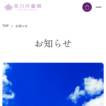
TOP
お知らせ
お知らせ