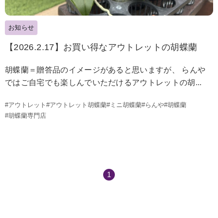
お知らせ
【2026.2.17】お買い得なアウトレットの胡蝶蘭
胡蝶蘭＝贈答品のイメージがあると思いますが、 らんや
ではご自宅でも楽しんでいただけるアウトレットの胡...
#アウトレット
#アウトレット胡蝶蘭
#ミニ胡蝶蘭
#らんや
#胡蝶蘭
#胡蝶蘭専門店
1