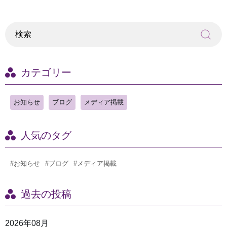
カテゴリー
お知らせ
ブログ
メディア掲載
人気のタグ
#お知らせ
#ブログ
#メディア掲載
過去の投稿
2026年08月