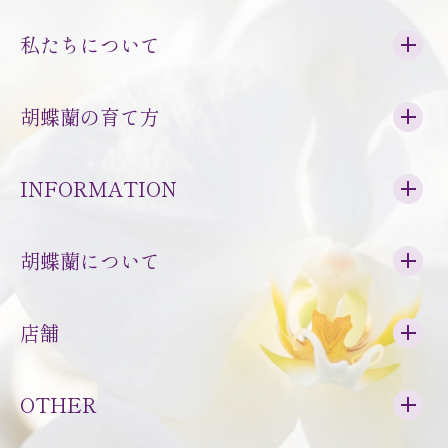
私たちについて
胡蝶蘭の育て方
INFORMATION
胡蝶蘭について
店舗
OTHER