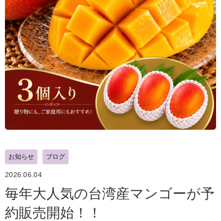
お知らせ
ブログ
2026.06.04
毎年大人気の台湾産マンゴーが予
約販売開始！！