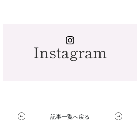
Instagram
記事一覧へ戻る