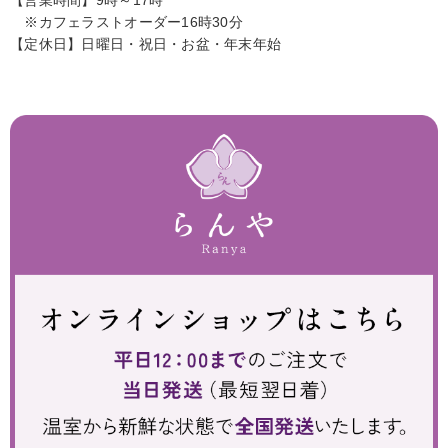
※カフェラストオーダー16時30分
【定休日】日曜日・祝日・お盆・年末年始