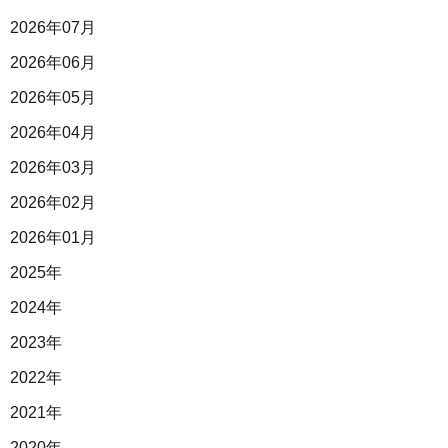
2026年07月
2026年06月
2026年05月
2026年04月
2026年03月
2026年02月
2026年01月
2025年
2024年
2023年
2022年
2021年
2020年