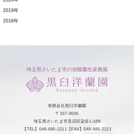
2019年
2018年
埼玉県さいたま市の胡蝶蘭生産農園
有限会社黒臼洋蘭園
〒337-0026
埼玉県さいたま市見沼区染谷1-188
【TEL】048-685-2211【FAX】048-685-2213