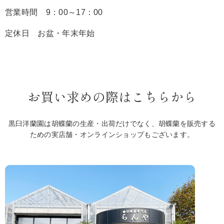
営業時間 9：00～17：00
定休日 お盆・年末年始
お買い求めの際はこちらから
黒臼洋蘭園は胡蝶蘭の生産・出荷だけでなく、胡蝶蘭を販売する
ための実店舗・オンラインショップもございます。