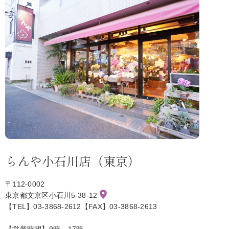
らんや小石川店（東京）
〒112-0002
東京都文京区小石川5-38-12
【TEL】03-3868-2612【FAX】03-3868-2613
【営業時間】9時～17時