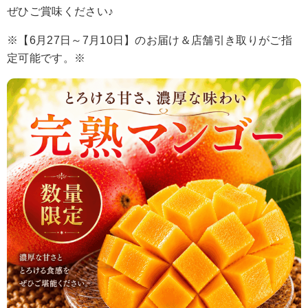
ぜひご賞味ください♪
※【6月27日～7月10日】のお届け＆店舗引き取りがご指
定可能です。※