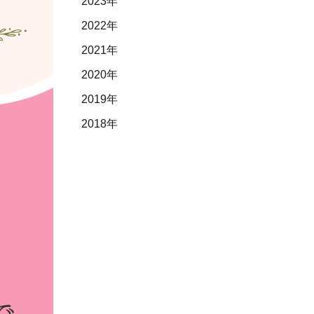
2023年
2022年
2021年
2020年
2019年
2018年