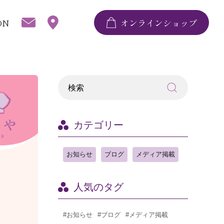
ON
オンラインショップ
カテゴリー
お知らせ
ブログ
メディア掲載
人気のタグ
#お知らせ
#ブログ
#メディア掲載