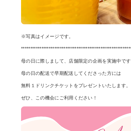
※写真はイメージです。
***********************************************************
母の日に際しまして、店舗限定の企画を実施中です
母の日の配送で早期配送してくださった方には
無料１ドリンクチケットをプレゼントいたします。
ぜひ、この機会にご利用ください！