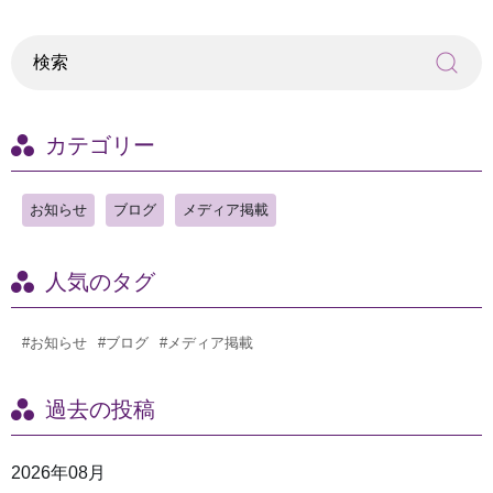
カテゴリー
お知らせ
ブログ
メディア掲載
人気のタグ
#お知らせ
#ブログ
#メディア掲載
過去の投稿
2026年08月