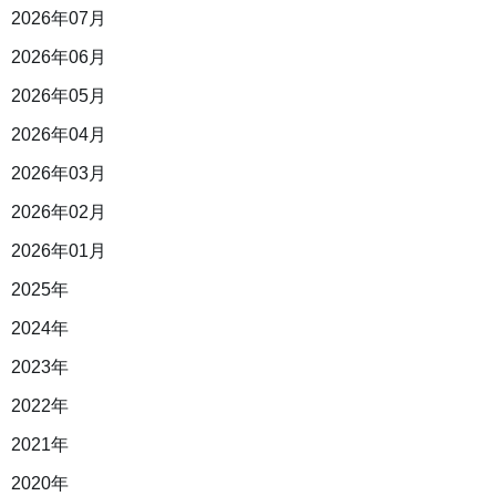
2026年07月
2026年06月
2026年05月
2026年04月
2026年03月
2026年02月
2026年01月
2025年
2024年
2023年
2022年
2021年
2020年