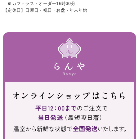
※カフェラストオーダー16時30分
【定休日】日曜日・祝日・お盆・年末年始