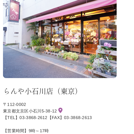
らんや小石川店（東京）
〒112-0002
東京都文京区小石川5-38-12
【TEL】03-3868-2612【FAX】03-3868-2613
【営業時間】9時～17時