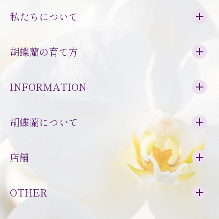
私たちについて
胡蝶蘭の育て方
INFORMATION
胡蝶蘭について
店舗
OTHER