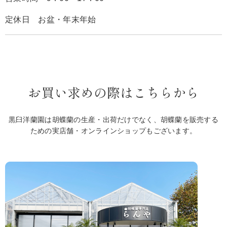
定休日 お盆・年末年始
お買い求めの際はこちらから
黒臼洋蘭園は胡蝶蘭の生産・出荷だけでなく、胡蝶蘭を販売する
ための実店舗・オンラインショップもございます。