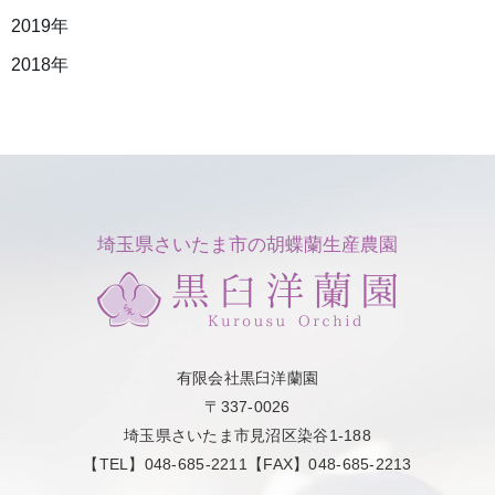
2019年
2018年
埼玉県さいたま市の胡蝶蘭生産農園
有限会社黒臼洋蘭園
〒337-0026
埼玉県さいたま市見沼区染谷1-188
【TEL】048-685-2211【FAX】048-685-2213