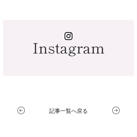
Instagram
記事一覧へ戻る