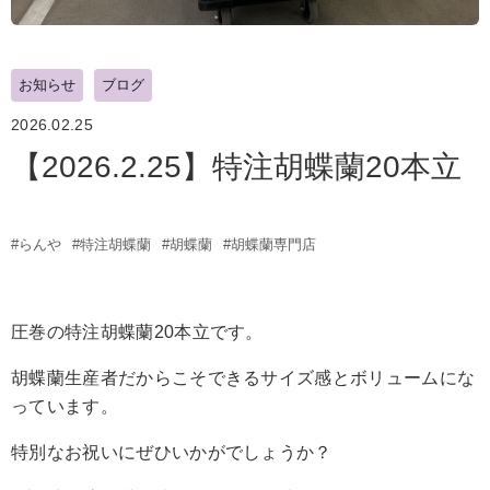
お知らせ
ブログ
2026.02.25
【2026.2.25】特注胡蝶蘭20本立
#らんや
#特注胡蝶蘭
#胡蝶蘭
#胡蝶蘭専門店
圧巻の特注胡蝶蘭20本立です。
胡蝶蘭生産者だからこそできるサイズ感とボリュームにな
っています。
特別なお祝いにぜひいかがでしょうか？