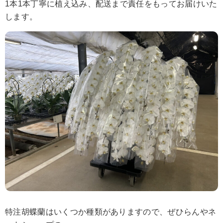
1本1本丁寧に植え込み、配送まで責任をもってお届けいた
します。
特注胡蝶蘭はいくつか種類がありますので、ぜひらんやネ