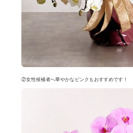
②女性候補者へ華やかなピンクもおすすめです！