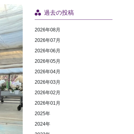
過去の投稿
2026年08月
2026年07月
2026年06月
2026年05月
2026年04月
2026年03月
2026年02月
2026年01月
2025年
2024年