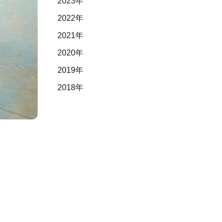
2023年
2022年
2021年
2020年
2019年
2018年