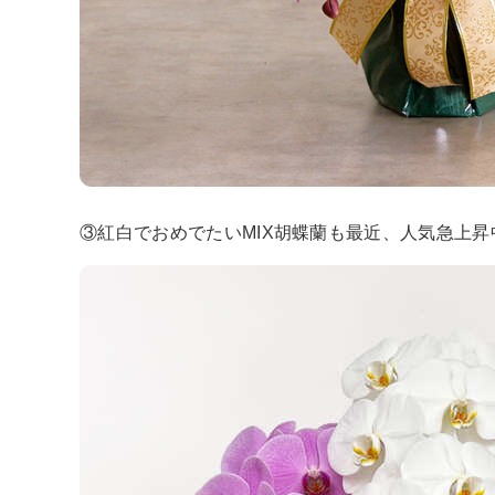
③紅白でおめでたいMIX胡蝶蘭も最近、人気急上昇