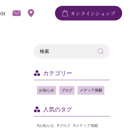
ON
オンラインショップ
カテゴリー
お知らせ
ブログ
メディア掲載
人気のタグ
#お知らせ
#ブログ
#メディア掲載