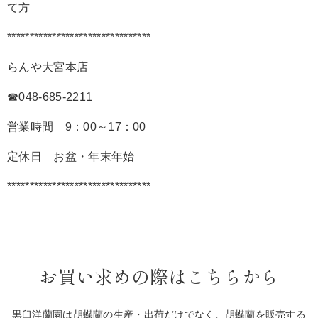
て方
********************************
らんや大宮本店
☎048-685-2211
営業時間 9：00～17：00
定休日 お盆・年末年始
********************************
お買い求めの際はこちらから
黒臼洋蘭園は胡蝶蘭の生産・出荷だけでなく、胡蝶蘭を販売する