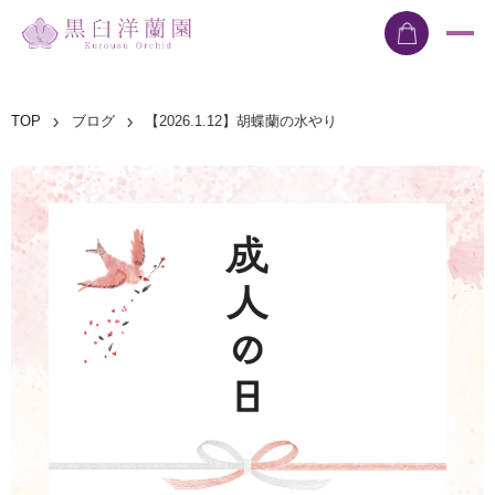
TOP
ブログ
【2026.1.12】胡蝶蘭の水やり