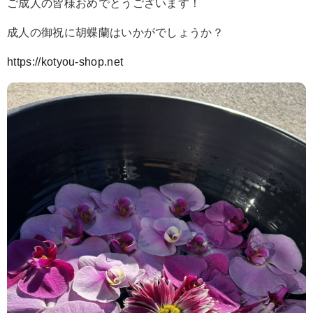
ご成人の皆様おめでとうございます！
成人の御祝に胡蝶蘭はいかがでしょうか？
https://kotyou-shop.net