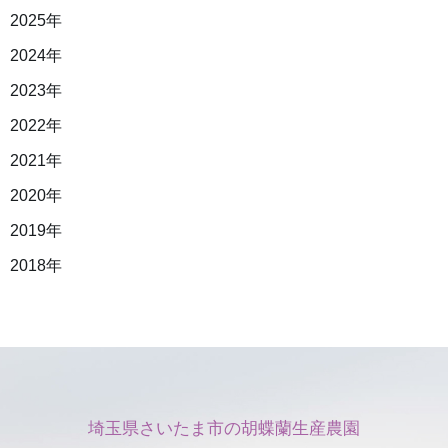
2025年
2024年
2023年
2022年
2021年
2020年
2019年
2018年
埼玉県さいたま市の胡蝶蘭生産農園