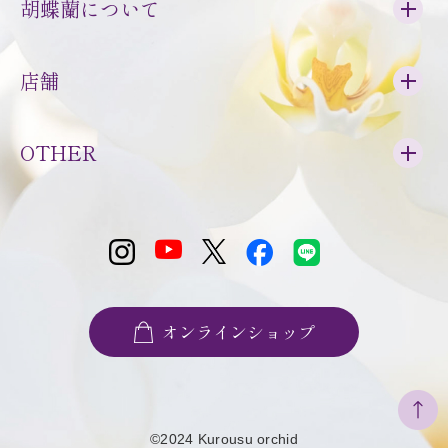
胡蝶蘭について
店舗
OTHER
オンラインショップ
©2024 Kurousu orchid