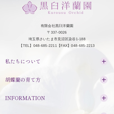
有限会社黒臼洋蘭園
〒337-0026
埼玉県さいたま市見沼区染谷1-188
【TEL】048-685-2211【FAX】048-685-2213
私たちについて
胡蝶蘭の育て方
INFORMATION