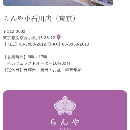
らんや小石川店（東京）
〒112-0002
東京都文京区小石川5-38-12
【TEL】03-3868-2612【FAX】03-3868-2613
【営業時間】9時～17時
※カフェラストオーダー16時30分
【定休日】日曜日・祝日・お盆・年末年始