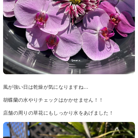
風が強い日は乾燥が気になりますね…
胡蝶蘭の水やりチェックはかかせません！！
店舗の周りの草花にもしっかり水をあげました！