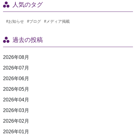
人気のタグ
#お知らせ
#ブログ
#メディア掲載
過去の投稿
2026年08月
2026年07月
2026年06月
2026年05月
2026年04月
2026年03月
2026年02月
2026年01月