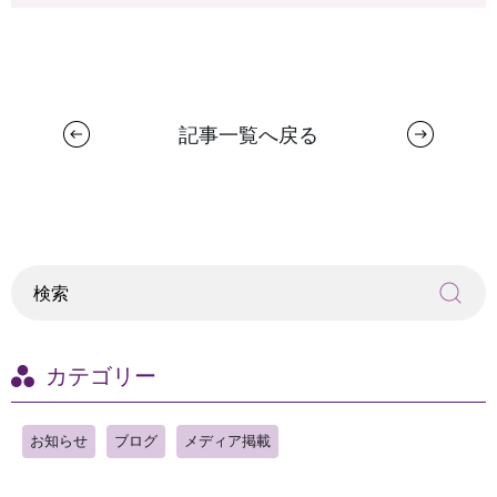
記事一覧へ戻る
カテゴリー
お知らせ
ブログ
メディア掲載