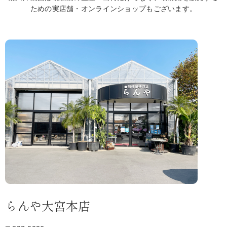
ための実店舗・オンラインショップもございます。
らんや大宮本店