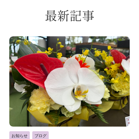
最新記事
お知らせ
ブログ