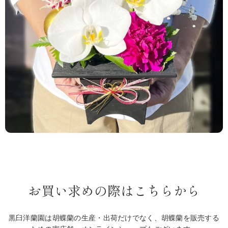
お買い求めの際はこちらから
黒臼洋蘭園は胡蝶蘭の生産・出荷だけでなく、胡蝶蘭を販売する