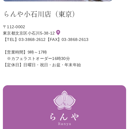
らんや小石川店（東京）
〒112-0002
東京都文京区小石川5-38-12
【TEL】03-3868-2612【FAX】03-3868-2613
【営業時間】9時～17時
※カフェラストオーダー16時30分
【定休日】日曜日・祝日・お盆・年末年始