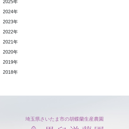
2025年
2024年
2023年
2022年
2021年
2020年
2019年
2018年
埼玉県さいたま市の胡蝶蘭生産農園