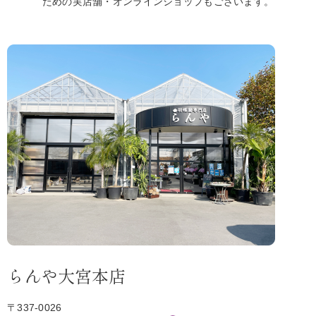
ための実店舗・オンラインショップもございます。
らんや大宮本店
〒337-0026