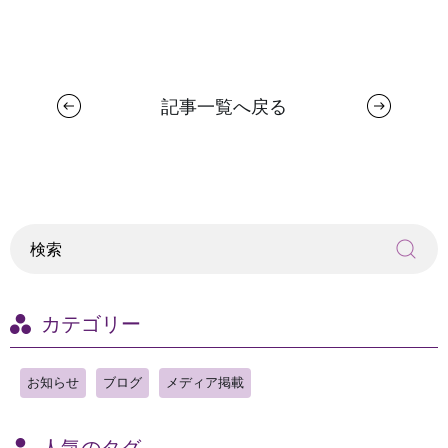
記事一覧へ戻る
カテゴリー
お知らせ
ブログ
メディア掲載