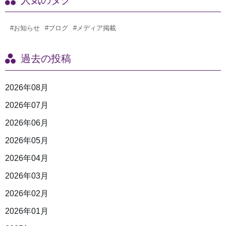
人気のタグ
#お知らせ
#ブログ
#メディア掲載
過去の投稿
2026年08月
2026年07月
2026年06月
2026年05月
2026年04月
2026年03月
2026年02月
2026年01月