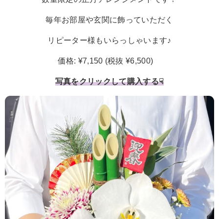
毎年お部屋や玄関に飾っていただく
リピーター様もいらっしゃいます♪
価格: ¥7,150 (税抜 ¥6,500)
写真をクリックして購入する☟