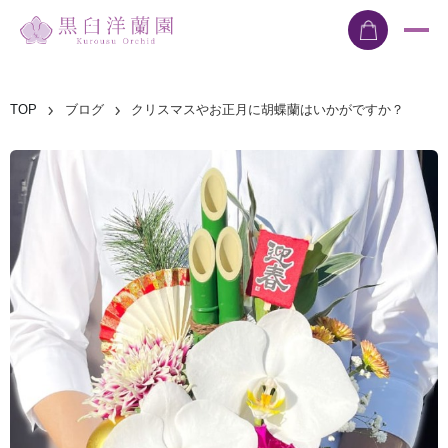
TOP
ブログ
クリスマスやお正月に胡蝶蘭はいかがですか？