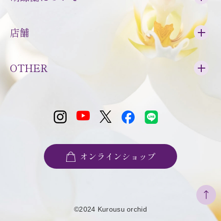
店舗
OTHER
オンラインショップ
©2024 Kurousu orchid