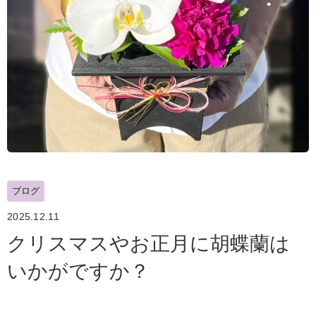
ブログ
2025.12.11
クリスマスやお正月に胡蝶蘭は
いかがですか？