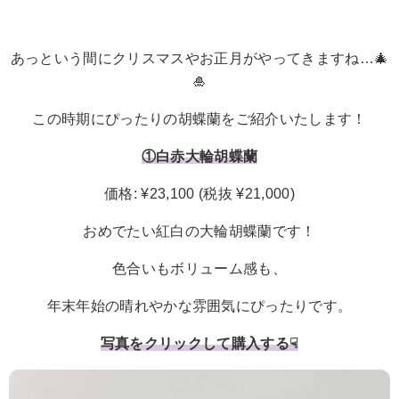
あっという間にクリスマスやお正月がやってきますね…🎄
🎍
この時期にぴったりの胡蝶蘭をご紹介いたします！
①白赤大輪胡蝶蘭
価格: ¥23,100 (税抜 ¥21,000)
おめでたい紅白の大輪胡蝶蘭です！
色合いもボリューム感も、
年末年始の晴れやかな雰囲気にぴったりです。
写真をクリックして購入する☟