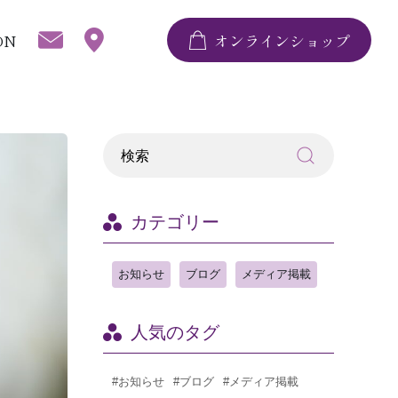
ON
オンラインショップ
カテゴリー
お知らせ
ブログ
メディア掲載
人気のタグ
#お知らせ
#ブログ
#メディア掲載