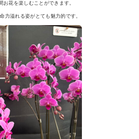
期間お花を楽しむことができます。
命力溢れる姿がとても魅力的です。