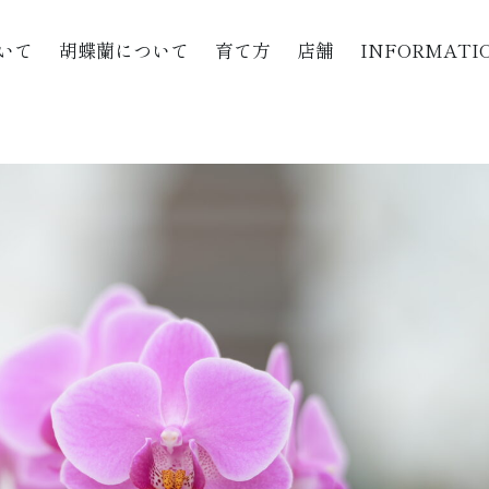
いて
胡蝶蘭について
育て方
店舗
INFORMATI