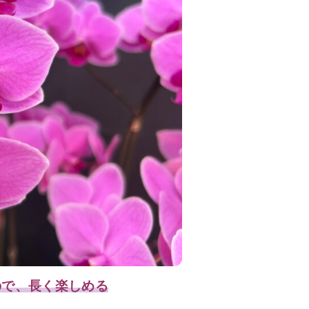
ので、長く楽しめる