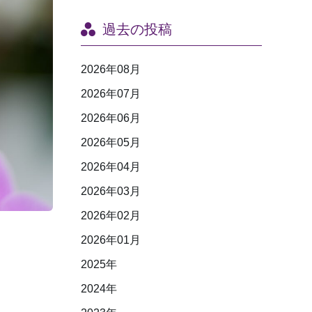
過去の投稿
2026年08月
2026年07月
2026年06月
2026年05月
2026年04月
2026年03月
2026年02月
2026年01月
2025年
2024年