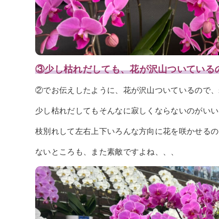
③少し枯れだしても、花が沢山ついている
②でお伝えしたように、花が沢山ついているので、
少し枯れだしてもそんなに寂しくならないのがいい
枝別れして左右上下いろんな方向に花を咲かせるの
ないところも、また素敵ですよね、、、