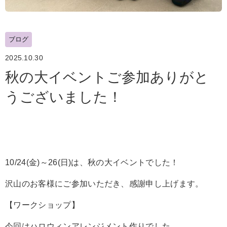
ブログ
2025.10.30
秋の大イベントご参加ありがと
うございました！
10/24(金)～26(日)は、秋の大イベントでした！
沢山のお客様にご参加いただき、感謝申し上げます。
【ワークショップ】
今回はハロウィンアレンジメント作りでした。