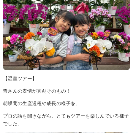
【温室ツアー】
皆さんの表情が真剣そのもの！
胡蝶蘭の生産過程や成長の様子を、
プロの話を聞きながら、とてもツアーを楽しんでいる様子
でした。