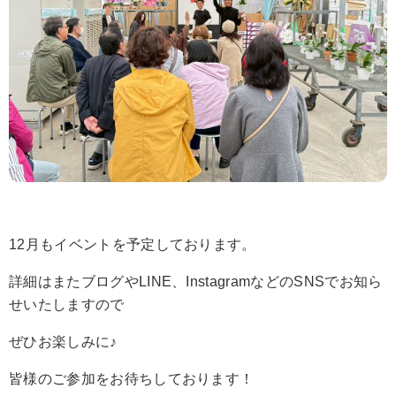
12月もイベントを予定しております。
詳細はまたブログやLINE、InstagramなどのSNSでお知ら
せいたしますので
ぜひお楽しみに♪
皆様のご参加をお待ちしております！