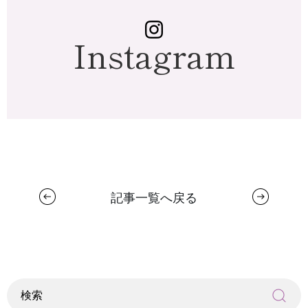
Instagram
記事一覧へ戻る