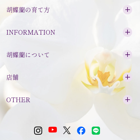
胡蝶蘭の育て方
INFORMATION
胡蝶蘭について
店舗
OTHER