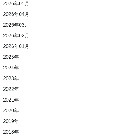
2026年05月
2026年04月
2026年03月
2026年02月
2026年01月
2025年
2024年
2023年
2022年
2021年
2020年
2019年
2018年