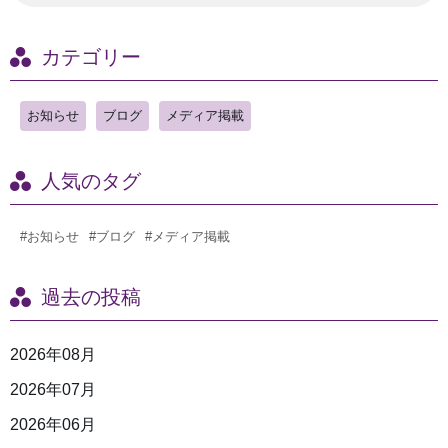
カテゴリー
お知らせ
ブログ
メディア掲載
人気のタグ
#お知らせ
#ブログ
#メディア掲載
過去の投稿
2026年08月
2026年07月
2026年06月