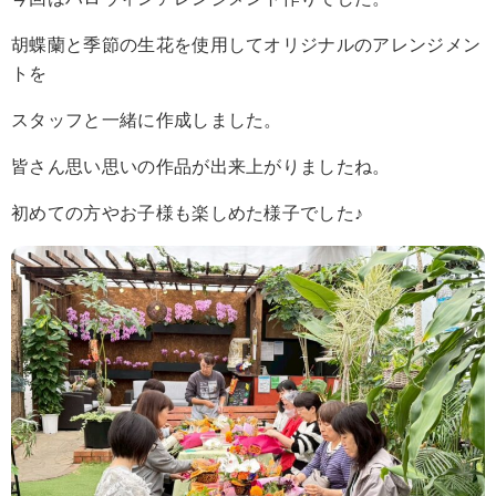
胡蝶蘭と季節の生花を使用してオリジナルのアレンジメン
トを
スタッフと一緒に作成しました。
皆さん思い思いの作品が出来上がりましたね。
初めての方やお子様も楽しめた様子でした♪