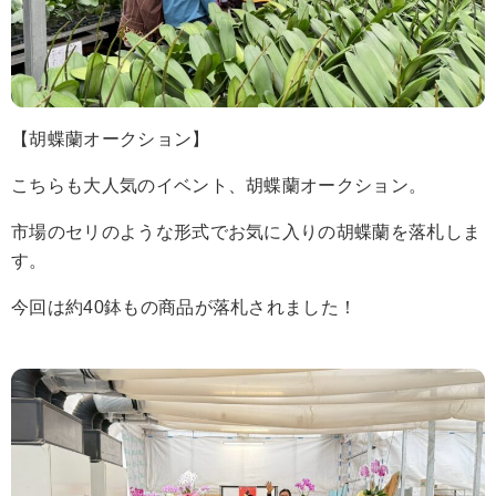
【胡蝶蘭オークション】
こちらも大人気のイベント、胡蝶蘭オークション。
市場のセリのような形式でお気に入りの胡蝶蘭を落札しま
す。
今回は約40鉢もの商品が落札されました！