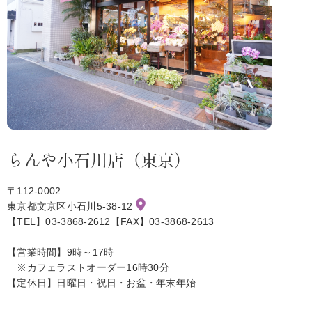
らんや小石川店（東京）
〒112-0002
東京都文京区小石川5-38-12
【TEL】03-3868-2612【FAX】03-3868-2613
【営業時間】9時～17時
※カフェラストオーダー16時30分
【定休日】日曜日・祝日・お盆・年末年始