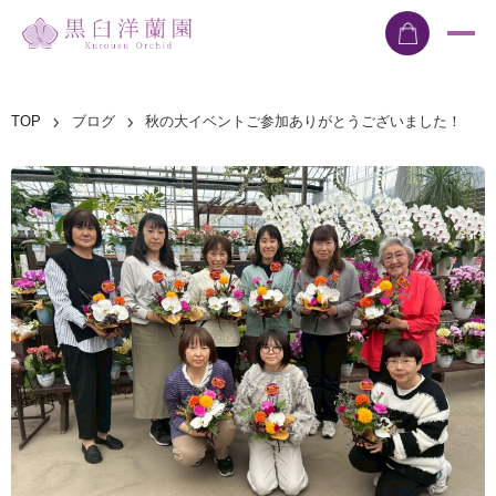
TOP
ブログ
秋の大イベントご参加ありがとうございました！