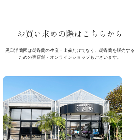
お買い求めの際はこちらから
黒臼洋蘭園は胡蝶蘭の生産・出荷だけでなく、胡蝶蘭を販売する
ための実店舗・オンラインショップもございます。