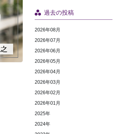
過去の投稿
2026年08月
2026年07月
2026年06月
2026年05月
2026年04月
2026年03月
2026年02月
2026年01月
2025年
2024年