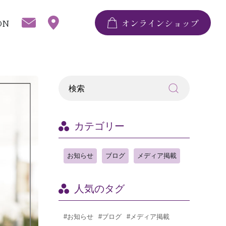
ON
オンラインショップ
カテゴリー
お知らせ
ブログ
メディア掲載
人気のタグ
#お知らせ
#ブログ
#メディア掲載