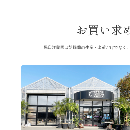
お買い求
黒臼洋蘭園は胡蝶蘭の生産・出荷だけでなく