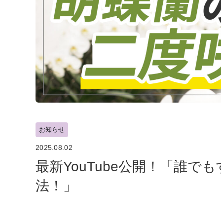
お知らせ
2025.08.02
最新YouTube公開！「誰
法！」