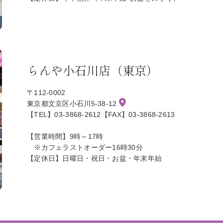
らんや小石川店（東京）
〒112-0002
東京都文京区小石川5-38-12
【TEL】03-3868-2612【FAX】03-3868-2613
【営業時間】9時～17時
※カフェラストオーダー16時30分
【定休日】日曜日・祝日・お盆・年末年始