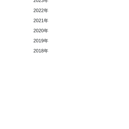
2023年
2022年
2021年
2020年
2019年
2018年