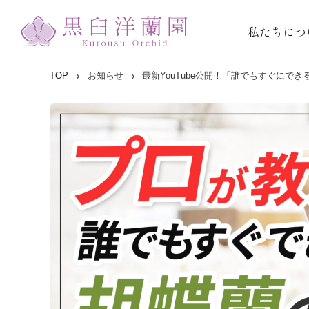
私たちにつ
TOP
お知らせ
最新YouTube公開！「誰でもすぐにで