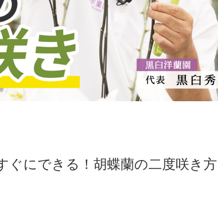
でもすぐにできる！胡蝶蘭の二度咲き方