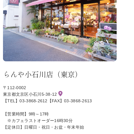
らんや小石川店（東京）
〒112-0002
東京都文京区小石川5-38-12
【TEL】03-3868-2612【FAX】03-3868-2613
【営業時間】9時～17時
※カフェラストオーダー16時30分
【定休日】日曜日・祝日・お盆・年末年始