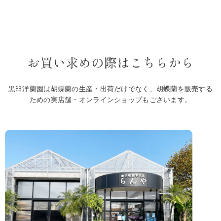
お買い求めの際はこちらから
黒臼洋蘭園は胡蝶蘭の生産・出荷だけでなく、胡蝶蘭を販売する
ための実店舗・オンラインショップもございます。