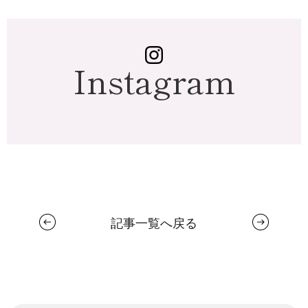
Instagram
記事一覧へ戻る