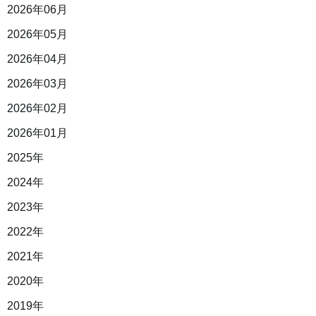
2026年06月
2026年05月
2026年04月
2026年03月
2026年02月
2026年01月
2025年
2024年
2023年
2022年
2021年
2020年
2019年