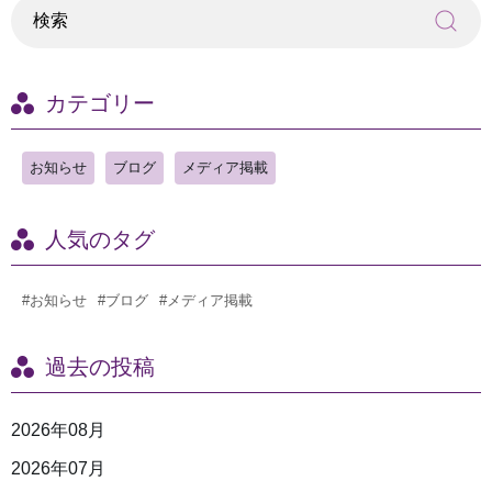
カテゴリー
お知らせ
ブログ
メディア掲載
人気のタグ
#お知らせ
#ブログ
#メディア掲載
過去の投稿
2026年08月
2026年07月