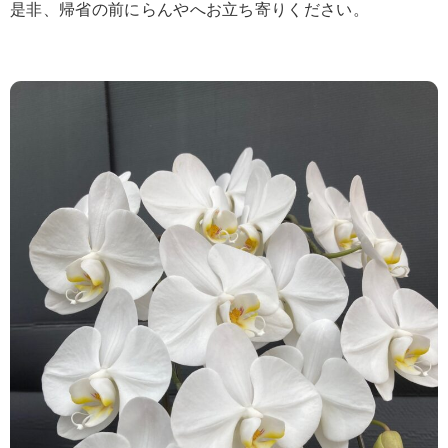
是非、帰省の前にらんやへお立ち寄りください。