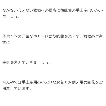
なかなか会えない故郷への帰省に胡蝶蘭の手土産はいかが
でしょう。
子供たちの元気な声と一緒に胡蝶蘭を添えて、故郷のご家
族に
幸せを運んでいきましょう。
らんやでは手土産用の小ぶりなお花とお供え用の白花をご
用意しています。