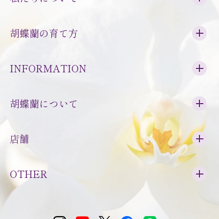
胡蝶蘭の育て方
INFORMATION
胡蝶蘭について
店舗
OTHER