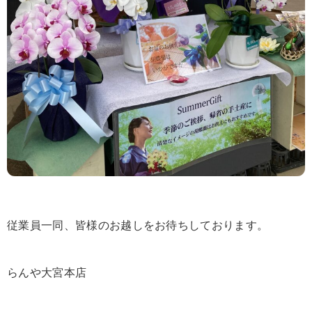
従業員一同、皆様のお越しをお待ちしております。
らんや大宮本店