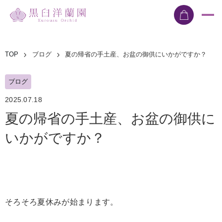
TOP
ブログ
夏の帰省の手土産、お盆の御供にいかがですか？
ブログ
2025.07.18
夏の帰省の手土産、お盆の御供に
いかがですか？
そろそろ夏休みが始まります。