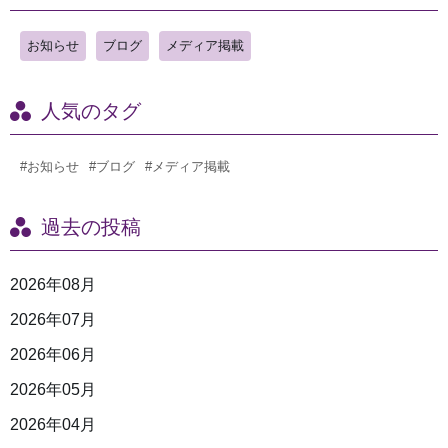
お知らせ
ブログ
メディア掲載
人気のタグ
#お知らせ
#ブログ
#メディア掲載
過去の投稿
2026年08月
2026年07月
2026年06月
2026年05月
2026年04月