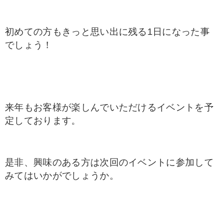
初めての方もきっと思い出に残る1日になった事
でしょう！
来年もお客様が楽しんでいただけるイベントを予
定しております。
是非、興味のある方は次回のイベントに参加して
みてはいかがでしょうか。