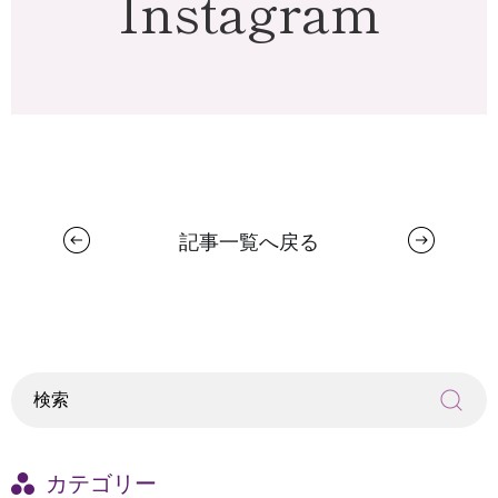
Instagram
記事一覧へ戻る
カテゴリー