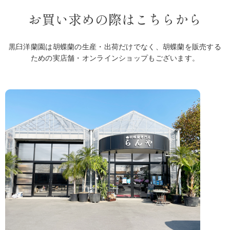
お買い求めの際はこちらから
黒臼洋蘭園は胡蝶蘭の生産・出荷だけでなく、胡蝶蘭を販売する
ための実店舗・オンラインショップもございます。