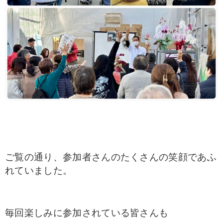
ご覧の通り、参加者さんのたくさんの笑顔であふ
れていました。
毎回楽しみに参加されている皆さんも