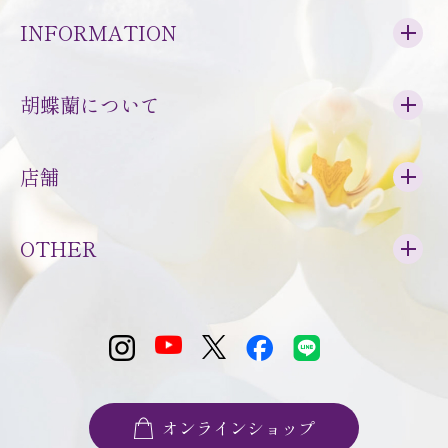
INFORMATION
胡蝶蘭について
店舗
OTHER
オンラインショップ