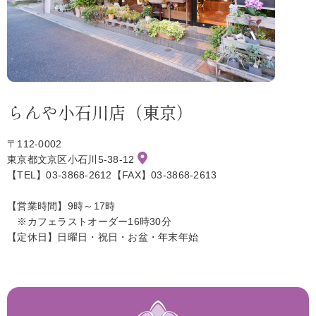
らんや小石川店（東京）
〒112-0002
東京都文京区小石川5-38-12
【TEL】03-3868-2612【FAX】03-3868-2613
【営業時間】9時～17時
※カフェラストオーダー16時30分
【定休日】日曜日・祝日・お盆・年末年始