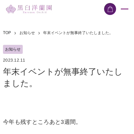
TOP
お知らせ
年末イベントが無事終了いたしました。
お知らせ
2023.12.11
年末イベントが無事終了いたし
ました。
今年も残すところあと3週間。