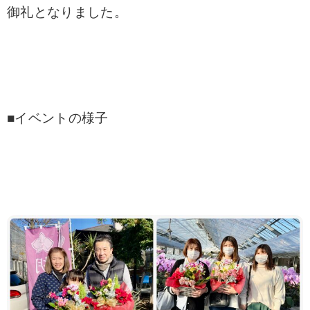
御礼となりました。
■イベントの様子