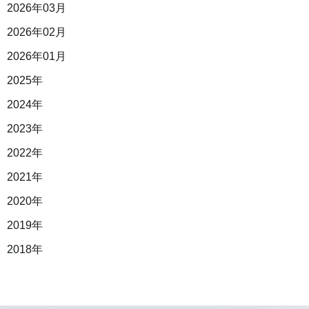
2026年03月
2026年02月
2026年01月
2025年
2024年
2023年
2022年
2021年
2020年
2019年
2018年