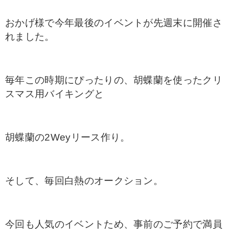
おかげ様で今年最後のイベントが先週末に開催さ
れました。
毎年この時期にぴったりの、胡蝶蘭を使ったクリ
スマス用バイキングと
胡蝶蘭の2Weyリース作り。
そして、毎回白熱のオークション。
今回も人気のイベントため、事前のご予約で満員