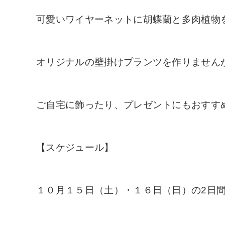
可愛いワイヤーネットに胡蝶蘭と多肉植物
オリジナルの壁掛けプランツを作りません
ご自宅に飾ったり、プレゼントにもおすすめ
【スケジュール】
１０月１５日（土）・１６日（日）の2日