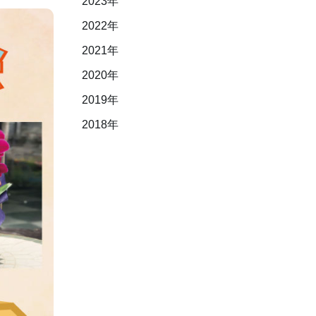
2023年
2022年
2021年
2020年
2019年
2018年