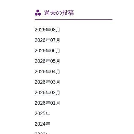
過去の投稿
2026年08月
2026年07月
2026年06月
2026年05月
2026年04月
2026年03月
2026年02月
2026年01月
2025年
2024年