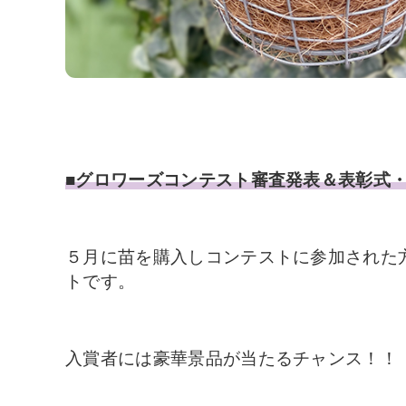
■グロワーズコンテスト審査発表＆表彰式
５月に苗を購入しコンテストに参加された
トです。
入賞者には豪華景品が当たるチャンス！！