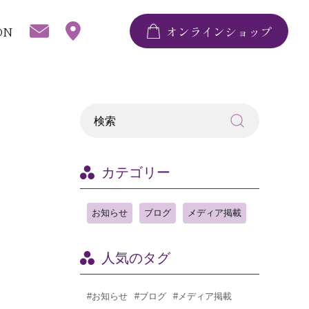
ON
オンラインショップ
カテゴリー
お知らせ
ブログ
メディア掲載
人気のタグ
#お知らせ
#ブログ
#メディア掲載