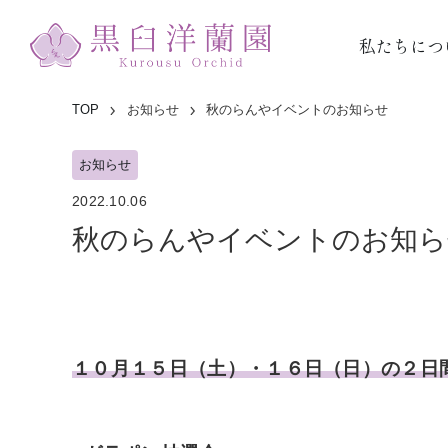
私たちにつ
TOP
お知らせ
秋のらんやイベントのお知らせ
お知らせ
2022.10.06
秋のらんやイベントのお知ら
１０月１５日（土）・１６日（日）の２日