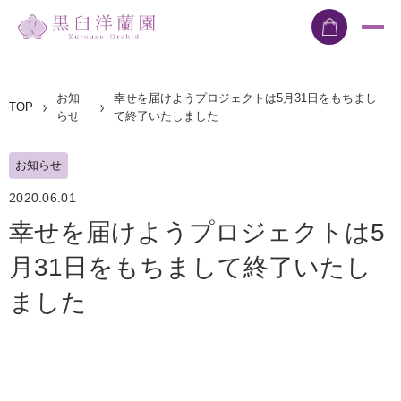
お知
幸せを届けようプロジェクトは5月31日をもちまし
TOP
らせ
て終了いたしました
お知らせ
2020.06.01
幸せを届けようプロジェクトは5
月31日をもちまして終了いたし
ました