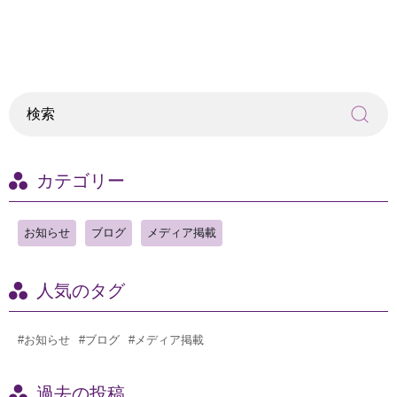
カテゴリー
お知らせ
ブログ
メディア掲載
人気のタグ
#お知らせ
#ブログ
#メディア掲載
過去の投稿