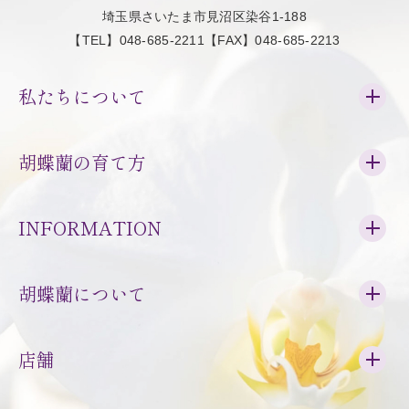
埼玉県さいたま市見沼区染谷1-188
【TEL】048-685-2211【FAX】048-685-2213
私たちについて
胡蝶蘭の育て方
INFORMATION
胡蝶蘭について
店舗