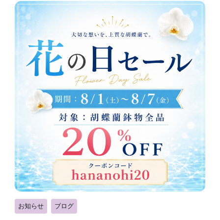
お知らせ
ブログ