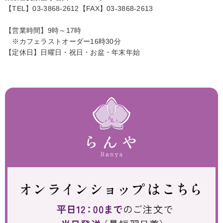
【TEL】03-3868-2612【FAX】03-3868-2613
【営業時間】9時～17時
※カフェラストオーダー16時30分
【定休日】日曜日・祝日・お盆・年末年始