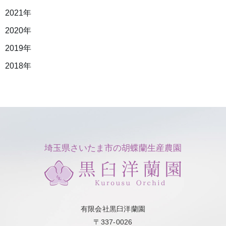
2021年
2020年
2019年
2018年
埼玉県さいたま市の胡蝶蘭生産農園
有限会社黒臼洋蘭園
〒337-0026