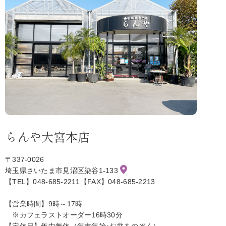
らんや大宮本店
〒337-0026
埼玉県さいたま市見沼区染谷1-133
【TEL】048-685-2211【FAX】048-685-2213
【営業時間】9時～17時
※カフェラストオーダー16時30分