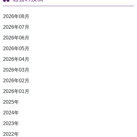
2026年08月
2026年07月
2026年06月
2026年05月
2026年04月
2026年03月
2026年02月
2026年01月
2025年
2024年
2023年
2022年