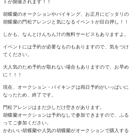
トが開催されます！！
胡蝶蘭のオークションやバイキング、お正月にピッタリの
胡蝶蘭の門松アレンジと気になるイベントが目白押し！！
しかも、なんとけんちん汁の無料サービスもありますよ。
イベントには予約が必要なものもありますので、気をつけ
てください。
大人気のため予約が取れない場合もありますので、お早め
に！！！
現在、オークション・バイキングは両日予約がいっぱいに
なったため、終了です。
門松アレンジはまだ少しだけ空きがあります。
胡蝶蘭オークションは予約なしで参加できますので、ふる
ってご参加ください。
かわいい胡蝶蘭や人気の胡蝶蘭がオークションで購入する