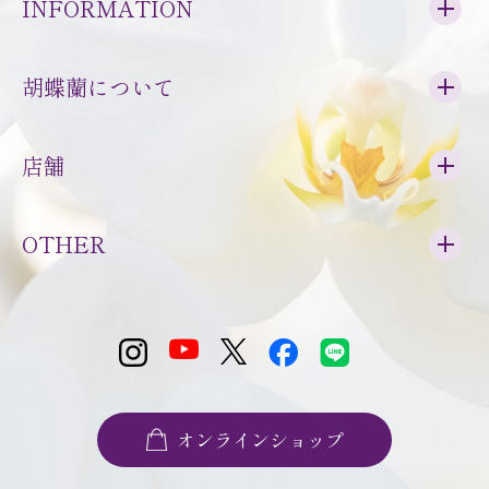
INFORMATION
胡蝶蘭について
店舗
OTHER
オンラインショップ