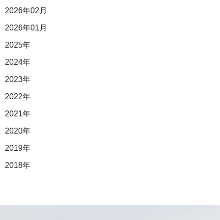
2026年02月
2026年01月
2025年
2024年
2023年
2022年
2021年
2020年
2019年
2018年