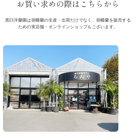
お買い求めの際はこちらから
黒臼洋蘭園は胡蝶蘭の生産・出荷だけでなく、胡蝶蘭を販売する
ための実店舗・オンラインショップもございます。