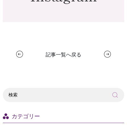
記事一覧へ戻る
カテゴリー