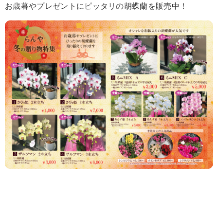
お歳暮やプレゼントにピッタリの胡蝶蘭を販売中！