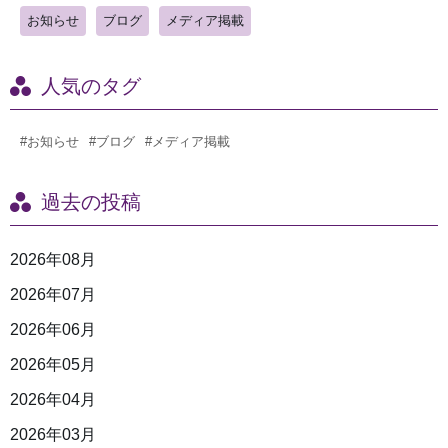
お知らせ
ブログ
メディア掲載
人気のタグ
#お知らせ
#ブログ
#メディア掲載
過去の投稿
2026年08月
2026年07月
2026年06月
2026年05月
2026年04月
2026年03月