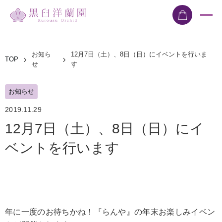
お知ら
12月7日（土）、8日（日）にイベントを行いま
TOP
せ
す
お知らせ
2019.11.29
12月7日（土）、8日（日）にイ
ベントを行います
年に一度のお待ちかね！『らんや』の年末お楽しみイベン