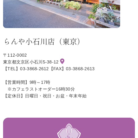
らんや小石川店（東京）
〒112-0002
東京都文京区小石川5-38-12
【TEL】03-3868-2612【FAX】03-3868-2613
【営業時間】9時～17時
※カフェラストオーダー16時30分
【定休日】日曜日・祝日・お盆・年末年始