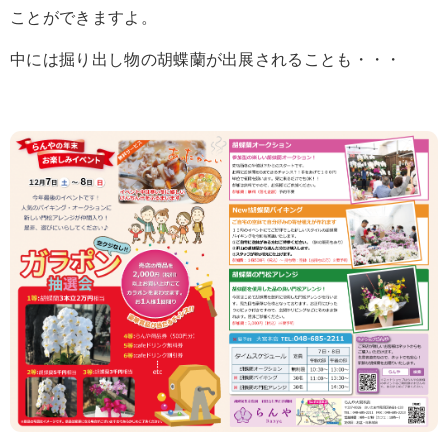
ことができますよ。
中には掘り出し物の胡蝶蘭が出展されることも・・・