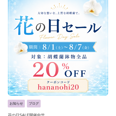
お知らせ
ブログ
花の日SALE開催中🎊