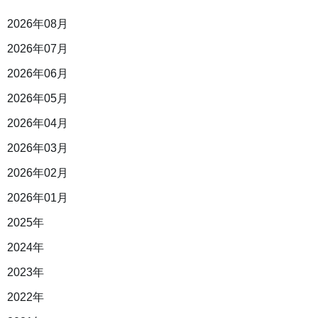
2026年08月
2026年07月
2026年06月
2026年05月
2026年04月
2026年03月
2026年02月
2026年01月
2025年
2024年
2023年
2022年