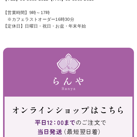
【営業時間】9時～17時
※カフェラストオーダー16時30分
【定休日】日曜日・祝日・お盆・年末年始