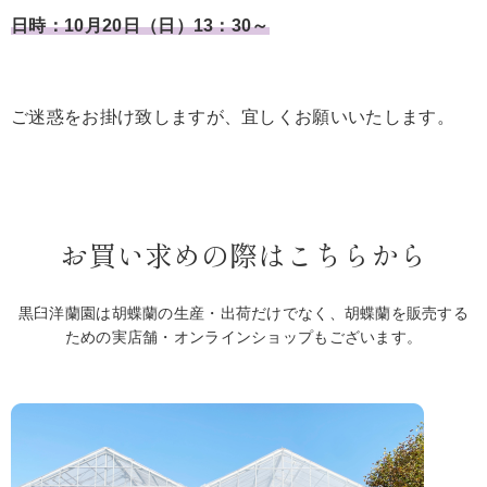
日時：10月20日（日）13：30～
ご迷惑をお掛け致しますが、宜しくお願いいたします。
お買い求めの際はこちらから
黒臼洋蘭園は胡蝶蘭の生産・出荷だけでなく、胡蝶蘭を販売する
ための実店舗・オンラインショップもございます。