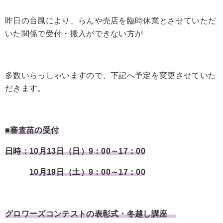
昨日の台風により、らんや売店を臨時休業とさせていただ
いた関係で受付・搬入ができない方が
多数いらっしゃいますので、下記へ予定を変更させていた
だきます。
■審査苗の受付
日時：10月13日（日）9：00～17：00
10月19日（土）9：00～17：00
グロワーズコンテストの表彰式・冬越し講座