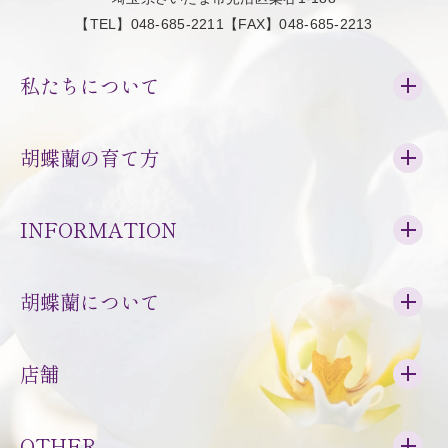
【TEL】048-685-2211【FAX】048-685-2213
私たちについて
胡蝶蘭の育て方
INFORMATION
胡蝶蘭について
店舗
OTHER