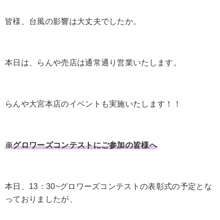
皆様、台風の影響は大丈夫でしたか。
本日は、らんや売店は通常通り営業いたします。
らんや大宮本店のイベントも実施いたします！！
※グロワーズコンテストにご参加の皆様へ
本日、13：30~グロワーズコンテストの表彰式の予定とな
っておりましたが、