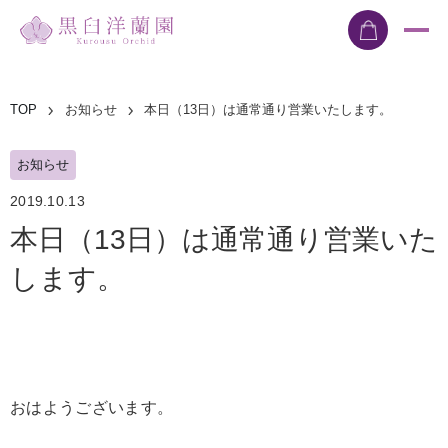
TOP
お知らせ
本日（13日）は通常通り営業いたします。
お知らせ
2019.10.13
本日（13日）は通常通り営業いた
します。
おはようございます。