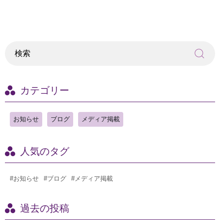
カテゴリー
お知らせ
ブログ
メディア掲載
人気のタグ
#お知らせ
#ブログ
#メディア掲載
過去の投稿