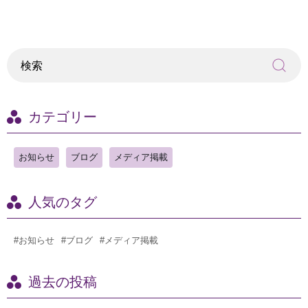
カテゴリー
お知らせ
ブログ
メディア掲載
人気のタグ
#お知らせ
#ブログ
#メディア掲載
過去の投稿