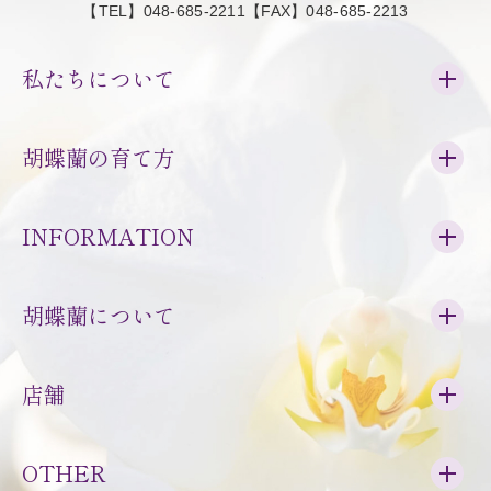
【TEL】048-685-2211【FAX】048-685-2213
私たちについて
胡蝶蘭の育て方
INFORMATION
胡蝶蘭について
店舗
OTHER