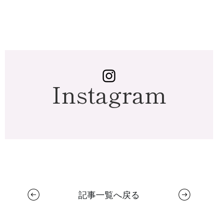
Instagram
記事一覧へ戻る