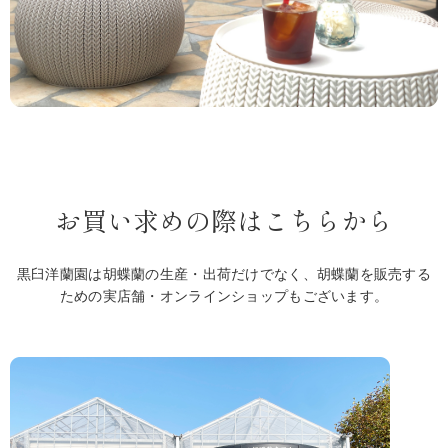
お買い求めの際はこちらから
黒臼洋蘭園は胡蝶蘭の生産・出荷だけでなく、胡蝶蘭を販売する
ための実店舗・オンラインショップもございます。