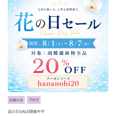
お知らせ
ブログ
花の日SALE開催中🎊