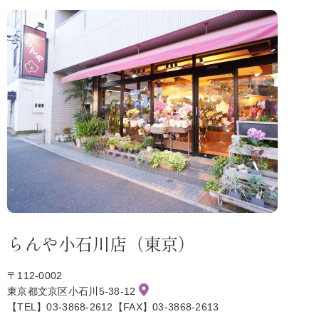
らんや小石川店（東京）
〒112-0002
東京都文京区小石川5-38-12
【TEL】03-3868-2612【FAX】03-3868-2613