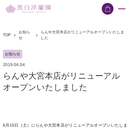
お知ら
らんや大宮本店がリニューアルオープンいたしま
TOP
せ
した
お知らせ
2019.06.04
らんや大宮本店がリニューアル
オープンいたしました
6月15日（土）にらんや大宮本店がリニューアルオープンいたしま