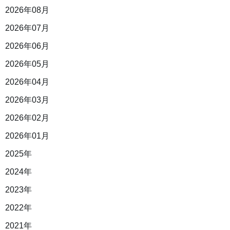
2026年08月
2026年07月
2026年06月
2026年05月
2026年04月
2026年03月
2026年02月
2026年01月
2025年
2024年
2023年
2022年
2021年