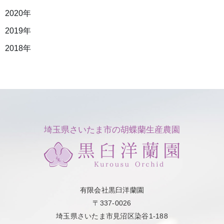
2020年
2019年
2018年
埼玉県さいたま市の胡蝶蘭生産農園
有限会社黒臼洋蘭園
〒337-0026
埼玉県さいたま市見沼区染谷1-188