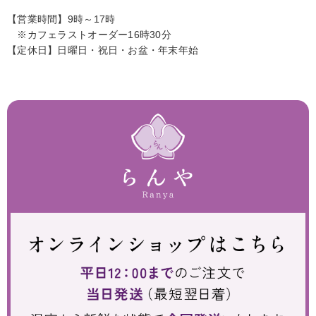
【営業時間】9時～17時
※カフェラストオーダー16時30分
【定休日】日曜日・祝日・お盆・年末年始